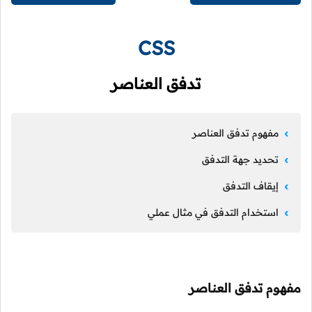
CSS
تدفق العناصر
مفهوم تدفق العناصر
تحديد جهة التدفق
إيقاف التدفق
استخدام التدفق في مثال عملي
مفهوم تدفق العناصر