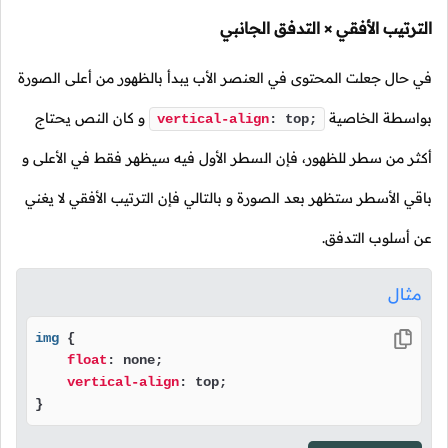
الترتيب الأفقي × التدفق الجانبي
في حال جعلت المحتوى في العنصر الأب يبدأ بالظهور من أعلى الصورة
بواسطة الخاصية
و كان النص يحتاج
vertical-align
: top;
أكثر من سطر للظهور، فإن السطر الأول فيه سيظهر فقط في الأعلى و
باقي الأسطر ستظهر بعد الصورة و بالتالي فإن الترتيب الأفقي لا يغني
عن أسلوب التدفق.
مثال
img
 {

float
: none;

vertical-align
: top;

}