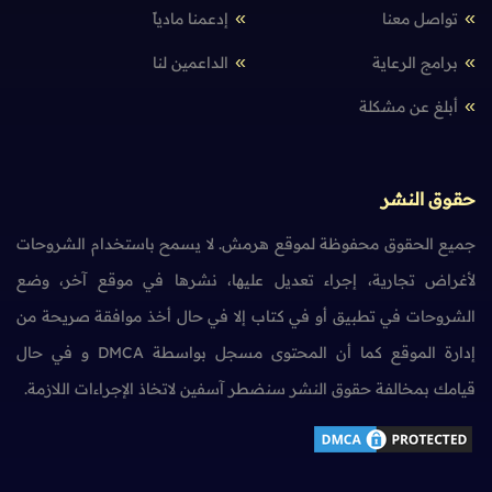
تواصل معنا
إدعمنا مادياً
برامج الرعاية
الداعمين لنا
أبلغ عن مشكلة
حقوق النشر
جميع الحقوق محفوظة لموقع هرمش. لا يسمح باستخدام الشروحات
لأغراض تجارية، إجراء تعديل عليها، نشرها في موقع آخر، وضع
الشروحات في تطبيق أو في كتاب إلا في حال أخذ موافقة صريحة من
إدارة الموقع كما أن المحتوى مسجل بواسطة DMCA و في حال
قيامك بمخالفة حقوق النشر سنضطر آسفين لاتخاذ الإجراءات اللازمة.