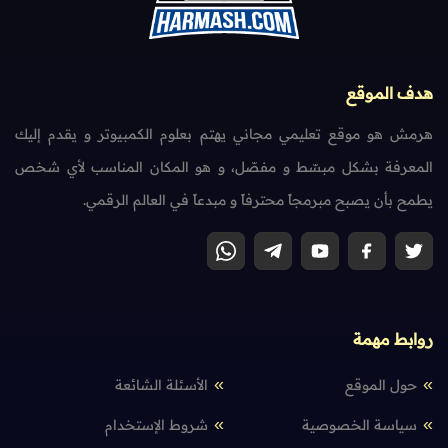
هدف الموقع
هرمش هو موقع تعليمي مجاني يهتم بعلوم الكمبيوتر و يقدم إليك
المعرفة بشكل مبسّط و مفصّل، و هو المكان المناسب لأي شخص
يطمح بأن يصبح مبرمجاً محترفاً و مبدعاً في العالم الرقمي.
روابط مهمة
حول الموقع
الأسئلة الشائعة
سياسة الخصوصية
شروط الإستخدام