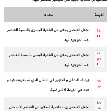
القيمة
معناها
لجعل العنصر يتدفق من الناحية اليسرى بالنسبة للعنصر
le
ft
الأب الموجود فيه.
ri
لجعل العنصر يتدفق من الناحية اليمنى بالنسبة للعنصر
gh
t
الأب الموجود فيه.
لإيقاف التدفق و الظهور في المكان الذي تم تعريفه فيه و
no
ne
هذه هي القيمة الإفتراضية.
in
لجعل العنصر يرث خاصية التدفق من العنصر الأب حتى
he