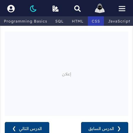
Programming Basics
SQL
HTML
CSS
JavaScript
❮
الدرس السابق
الدرس التالي
❯