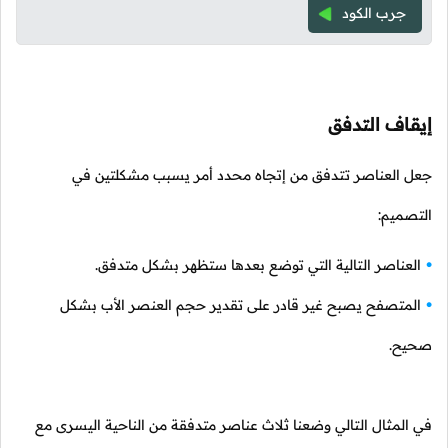
جرب الكود
إيقاف التدفق
جعل العناصر تتدفق من إتجاه محدد أمر يسبب مشكلتين في
التصميم:
العناصر التالية التي توضع بعدها ستظهر بشكل متدفق.
المتصفح يصبح غير قادر على تقدير حجم العنصر الأب بشكل
صحيح.
في المثال التالي وضعنا ثلاث عناصر متدفقة من الناحية اليسرى مع