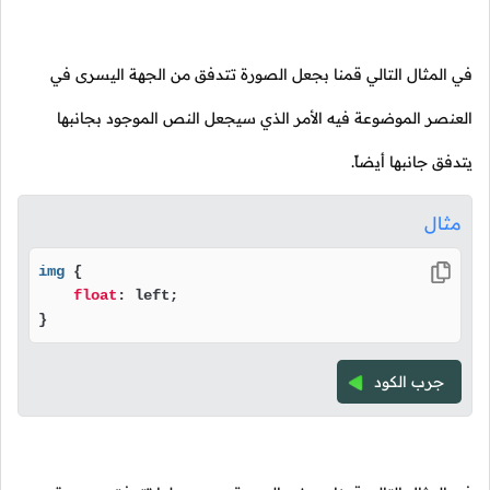
في المثال التالي قمنا بجعل الصورة تتدفق من الجهة اليسرى في
العنصر الموضوعة فيه الأمر الذي سيجعل النص الموجود بجانبها
يتدفق جانبها أيضاً.
مثال
img
 {

float
: left;

}
جرب الكود