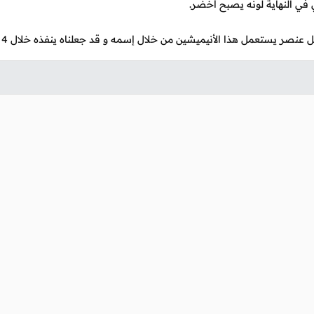
عنصر يستعمل هذا الأنيميشين من خلال إسمه و قد جعلناه ينفذه خلال 4 ثواني.