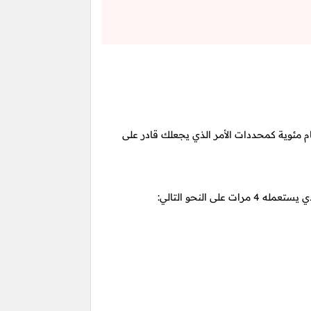
 مئوية كمحددات الأمر الذي يجعلك قادر على
على النحو التالي: