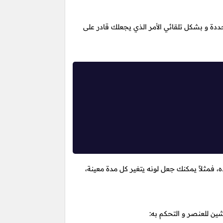
دة و بشكل تلقائي الأمر الذي يجعلك قادر على
 فمثلاً يمكنك جعل لونه يتغير كل مدة معينة،
ن للعنصر و التحكم به: