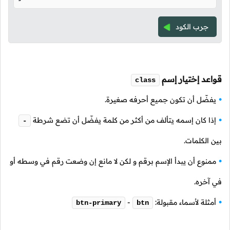
جرب الكود
قواعد إختيار إسم
class
يفضّل أن تكون جميع أحرفه صغيرة.
إذا كان إسمه يتألف من أكثر من كلمة يفضّل أن تضع شرطة
-
بين الكلمات.
ممنوع أن يبدأ الإسم برقم و لكن لا مانع إن وضعت رقم في وسطه أو
في آخره.
أمثلة لأسماء مقبولة:
-
btn-primary
btn