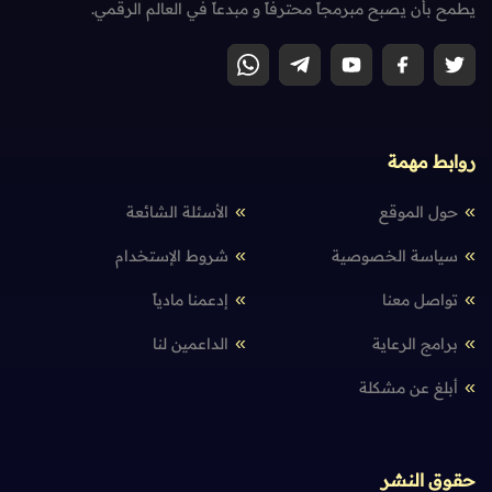
يطمح بأن يصبح مبرمجاً محترفاً و مبدعاً في العالم الرقمي.
روابط مهمة
حول الموقع
الأسئلة الشائعة
سياسة الخصوصية
شروط الإستخدام
تواصل معنا
إدعمنا مادياً
برامج الرعاية
الداعمين لنا
أبلغ عن مشكلة
حقوق النشر