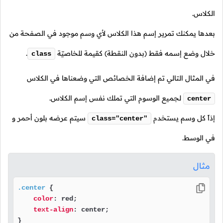
الكلاس.
بعدها يمكنك تمرير إسم هذا الكلاس لأي وسم موجود في الصفحة من
خلال وضع إسمه فقط (بدون النقطة) كقيمة للخاصيّة
.
class
في المثال التالي تم إضافة الخصائص التي وضعناها في الكلاس
لجميع الوسوم التي تملك نفس إسم الكلاس.
center
إذاً كل وسم يستخدم
سيتم عرضه بلون أحمر و
class="center"
في الوسط.
مثال
.center
 {

color
: red;

text-align
: center;

} 