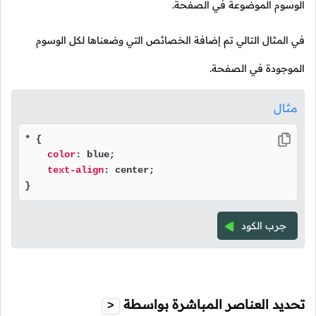
الوسوم الموضوعة في الصفحة.
في المثال التالي تم إضافة الخصائص التي وضعناها لكل الوسوم
الموجودة في الصفحة.
مثال
* {

color
: blue;

text-align
: center;

} 
جرب الكود
تحديد العناصر المباشرة بواسطة
>