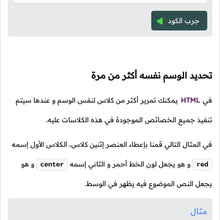
جرب الكود
تحديد الوسم نفسه أكثر من مرة
في
HTML
يمكنك تمرير أكثر من كلاس لنفس الوسم و عندها سيتم
تنفيذ جميع الخصائص الموجودة في هذه الكلاسات عليه.
في المثال التالي قمنا بإعطاء العنصر إثنين كلاس، الكلاس الأول إسمه
و هو يجعل لون الخط أحمر و الثاني إسمه
و هو
center
red
يجعل النص الموضوع فيه يظهر في الوسط.
مثال