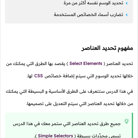
تحديد الوسم نفسه أكثر من مرة
تضارب أسماء الخصائص المستخدمة
مفهوم تحديد العناصر
تحديد العناصر
(
Select Elements
)
يقصد بها الطرق التي يمكنك من
خلالها تحديد الوسوم التي سيتم إضافة خصائص
CSS
لها.
في هذا الدرس ستتعرف على الطرق الأساسية و البسيطة التي يمكنك
من خلالها تحديد العناصر التي سيتم التعديل على تصميمها.
جميع طرق تحديد العناصر التي ستمر معك في هذا الدرس
تسمى محدِّدات بسيطة
(
Simple Selectors
).