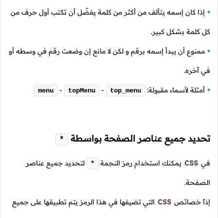
إذا كان إسمه يتألف من أكثر من كلمة يفضّل أن تكتب أول حرف من
كل كلمة بشكل كبير.
ممنوع أن يبدأ إسمه برقم و لكن لا مانع إن وضعت رقم في وسطه أو
في آخره.
أمثلة لأسماء مقبولة:
-
-
menu
topMenu
top_menu
تحديد جميع عناصر الصفحة بواسطة
*
في
CSS
يمكنك استخدام رمز النجمة
لتحديد جميع عناصر
*
الصفحة.
إذاً خصائص
CSS
التي تضيفها في هذا الرمز يتم تطبيقها على جميع