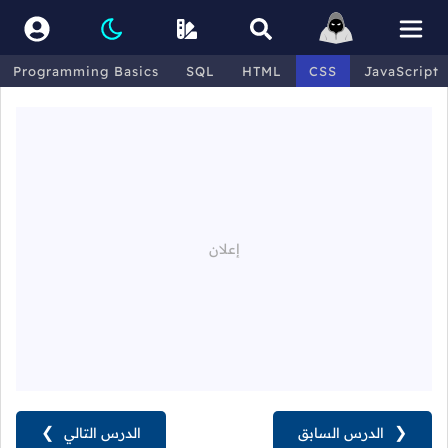
Programming Basics
SQL
HTML
CSS
JavaScript
❮
الدرس السابق
الدرس التالي
❯