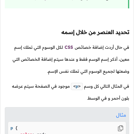
تحديد العنصر من خلال إسمه
في حال أردت إضافة خصائص
CSS
لكل الوسوم التي تملك إسم
معين، أذكر إسم الوسم فقط و عندها سيتم إضافة الخصائص التي
وضعتها لجميع الوسوم التي تملك نفس الإسم.
في المثال التالي كل وسم
موجود في الصفحة سيتم عرضه
<
p
>
بلون أحمر و في الوسط.
مثال
p
 {
