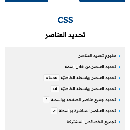
CSS
تحديد العناصر
مفهوم تحديد العناصر
تحديد العنصر من خلال إسمه
تحديد العنصر بواسطة الخاصيّة
class
تحديد العنصر بواسطة الخاصيّة
id
تحديد جميع عناصر الصفحة بواسطة
*
تحديد العناصر المباشرة بواسطة
>
تجميع الخصائص المشتركة