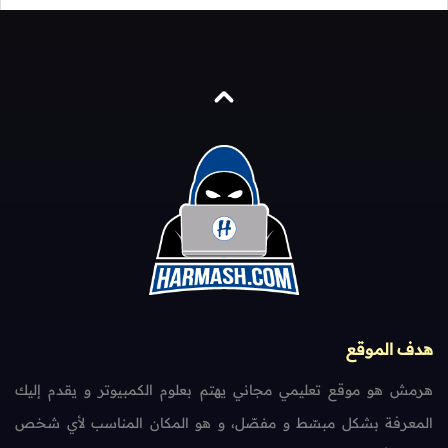
هدف الموقع
هرمش هو موقع تعليمي مجاني يهتم بعلوم الكمبيوتر و يقدم إليك
المعرفة بشكل مبسّط و مفصّل، و هو المكان المناسب لأي شخص