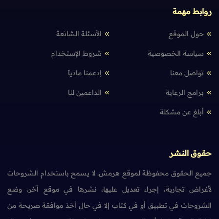
روابط مهمة
حول الموقع
الأسئلة الشائعة
سياسة الخصوصية
شروط الإستخدام
تواصل معنا
إدعمنا مادياً
برامج الرعاية
الداعمين لنا
أبلغ عن مشكلة
حقوق النشر
جميع الحقوق محفوظة لموقع هرمش. لا يسمح باستخدام الشروحات
لأغراض تجارية، إجراء تعديل عليها، نشرها في موقع آخر، وضع
الشروحات في تطبيق أو في كتاب إلا في حال أخذ موافقة صريحة من