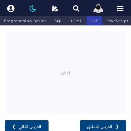
Programming Basics
SQL
HTML
CSS
JavaScript
❮
الدرس السابق
الدرس التالي
❯