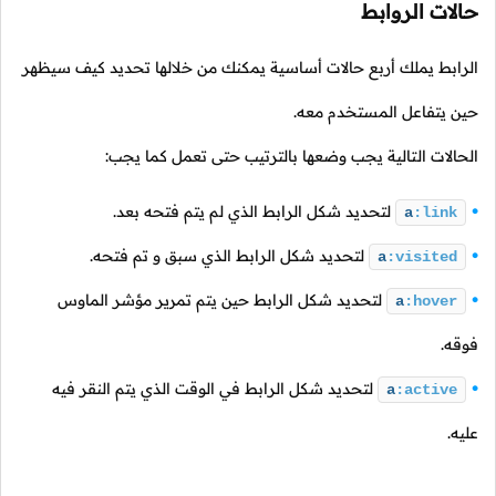
حالات الروابط
الرابط يملك أربع حالات أساسية يمكنك من خلالها تحديد كيف سيظهر
حين يتفاعل المستخدم معه.
الحالات التالية يجب وضعها بالترتيب حتى تعمل كما يجب:
لتحديد شكل الرابط الذي لم يتم فتحه بعد.
a
:link
لتحديد شكل الرابط الذي سبق و تم فتحه.
a
:visited
لتحديد شكل الرابط حين يتم تمرير مؤشر الماوس
a
:hover
فوقه.
لتحديد شكل الرابط في الوقت الذي يتم النقر فيه
a
:active
عليه.