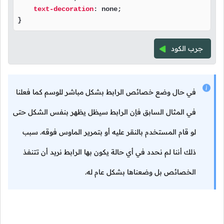
text-decoration
: none;

}
جرب الكود
في حال وضع خصائص الرابط بشكل مباشر للوسم كما فعلنا
في المثال السابق فإن الرابط سيظل يظهر بنفس الشكل حتى
لو قام المستخدم بالنقر عليه أو بتمرير الماوس فوقه. سبب
ذلك أننا لم نحدد في أي حالة يكون بها الرابط نريد أن تتنفذ
الخصائص بل وضعناها بشكل عام له.