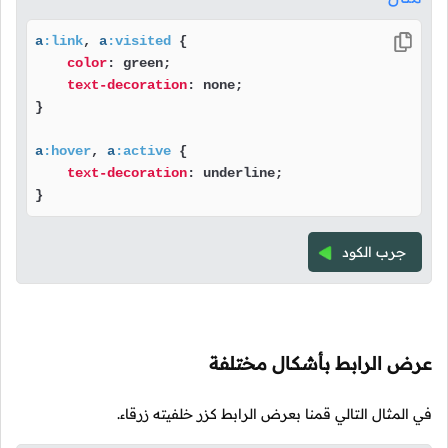
a
:link
, 
a
:visited
 {

color
: green;

text-decoration
: none;

}

a
:hover
, 
a
:active
 {

text-decoration
: underline;

}
جرب الكود
عرض الرابط بأشكال مختلفة
في المثال التالي قمنا بعرض الرابط كزر خلفيته زرقاء.