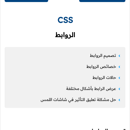
CSS
الروابط
تصميم الروابط
خصائص الروابط
حالات الروابط
عرض الرابط بأشكال مختلفة
حل مشكلة تعليق التأثير في شاشات اللمس