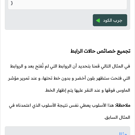
}
جرب الكود
تجميع خصائص حالات الرابط
في المثال التالي قمنا بتحديد أن الروابط التي لم تُفتح بعد و الروابط
التي فتحت ستظهر بلون أخضر و بدون خط تحتها، و عند تمرير مؤشر
الماوس فوقها و عند النقر عليها يتم إظهار الخط.
ملاحظة:
هذا الأسلوب يعطي نفس نتيجة الأسلوب الذي اعتمدناه في
المثال السابق.
مثال