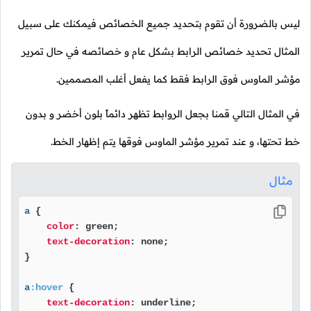
ليس بالضرورة أن تقوم بتحديد جميع الخصائص فيمكنك على سبيل
المثال تحديد خصائص الرابط بشكل عام و خصائصه في حال تمرير
مؤشر الماوس فوق الرابط فقط كما يفعل أغلب المصممين.
في المثال التالي قمنا بجعل الروابط تظهر دائماً بلون أخضر و بدون
خط تحتها، و عند تمرير مؤشر الماوس فوقها يتم إظهار الخط.
مثال
a
 {

color
: green;

text-decoration
: none;

}

a
:hover
 {

text-decoration
: underline;
