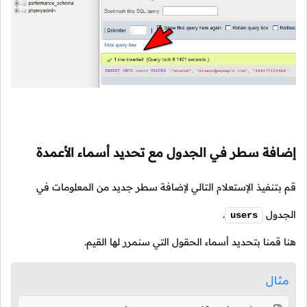
إضافة سطر في الجدول مع تحديد أسماء الأعمدة
قم بتنفيذ الإستعلام التالي لإضافة سطر جديد من المعلومات في
الجدول
.
users
هنا قمنا بتحديد أسماء الحقول التي سنمرر لها القيم.
مثال