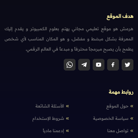
هدف الموقع
هرمش هو موقع تعليمي مجاني يهتم بعلوم الكمبيوتر و يقدم إليك
المعرفة بشكل مبسّط و مفصّل، و هو المكان المناسب لأي شخص
يطمح بأن يصبح مبرمجاً محترفاً و مبدعاً في العالم الرقمي.
روابط مهمة
حول الموقع
الأسئلة الشائعة
سياسة الخصوصية
شروط الإستخدام
تواصل معنا
إدعمنا مادياً