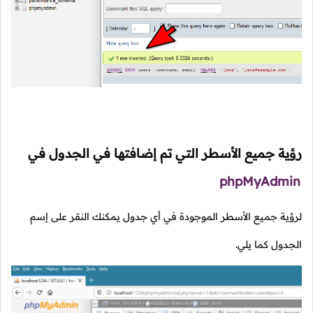
رؤية جميع الأسطر التي تم إضافتها في الجدول في
phpMyAdmin
لرؤية جميع الأسطر الموجودة في أي جدول يمكنك النقر على إسم
الجدول كما يلي.