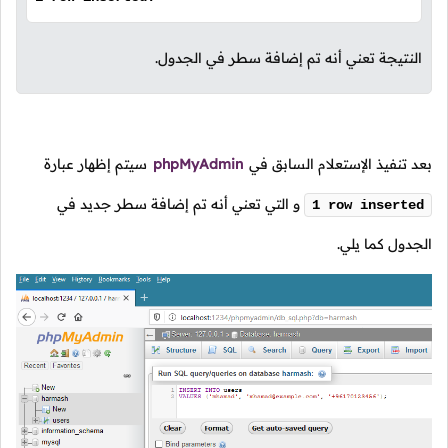
النتيجة تعني أنه تم إضافة سطر في الجدول.
بعد تنفيذ الإستعلام السابق في
phpMyAdmin
سيتم إظهار عبارة
و التي تعني أنه تم إضافة سطر جديد في
1 row inserted
الجدول كما يلي.