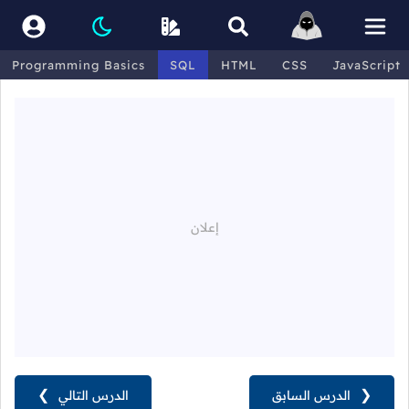
Programming Basics
SQL
HTML
CSS
JavaScript
❮
الدرس السابق
الدرس التالي
❯