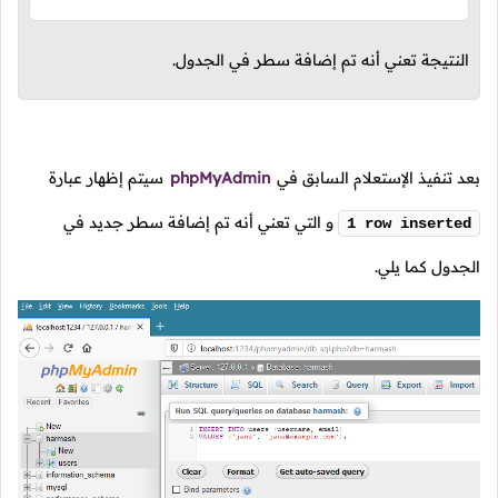
النتيجة تعني أنه تم إضافة سطر في الجدول.
بعد تنفيذ الإستعلام السابق في
phpMyAdmin
سيتم إظهار عبارة
و التي تعني أنه تم إضافة سطر جديد في
1 row inserted
الجدول كما يلي.