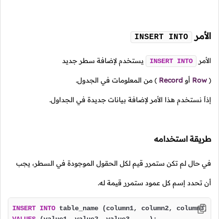
الأمر
INSERT INTO
الأمر
يستخدم لإضافة سطر جديد
INSERT
INTO
(
Row
أو
Record
)
من المعلومات في الجدول.
إذاَ نستخدم هذا الأمر لإضافة بيانات جديدة في الجداول.
طريقة استخدامه
في حال لم تكن ستمرر قيم لكل الحقول الموجودة في السطر، يجب
أن تحدد إسم كل عمود ستمرر قيمة له.
INSERT
INTO