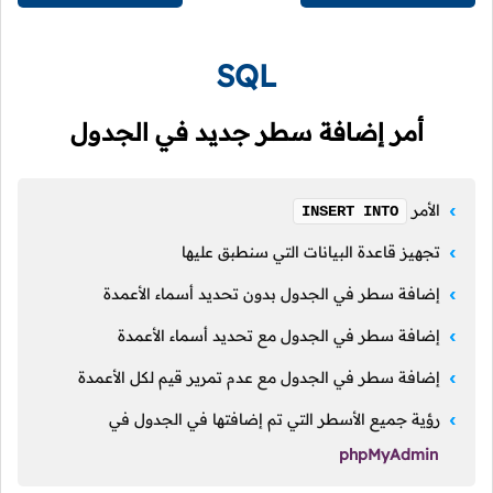
SQL
أمر إضافة سطر جديد في الجدول
الأمر
INSERT INTO
تجهيز قاعدة البيانات التي سنطبق عليها
إضافة سطر في الجدول بدون تحديد أسماء الأعمدة
إضافة سطر في الجدول مع تحديد أسماء الأعمدة
إضافة سطر في الجدول مع عدم تمرير قيم لكل الأعمدة
رؤية جميع الأسطر التي تم إضافتها في الجدول في
phpMyAdmin