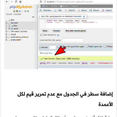
إضافة سطر في الجدول مع عدم تمرير قيم لكل
الأعمدة