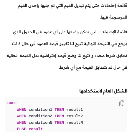
قائمة إحتمالات حتى يتم تبديل القيم التي تم جلبها بإحدى القيم
الموضوعة فيها.
قائمة الإحتمالات التي يمكن وضعها على أي عمود في الجدول الذي
يرجع في النتيجة النهائية تتيح لنا تغيير قيمة العمود في حال كانت
تطابق شرط محدد و تتيح لنا وضع قيمة إفتراضية بدل القيمة الحالية
في حال لم تتطابق القيمة مع أي شرط.
الشكل العام لاستخدامها
CASE
WHEN
 condition1 
THEN
 result1

WHEN
 condition2 
THEN
 result2

WHEN
 conditionN 
THEN
 resultN

ELSE
result