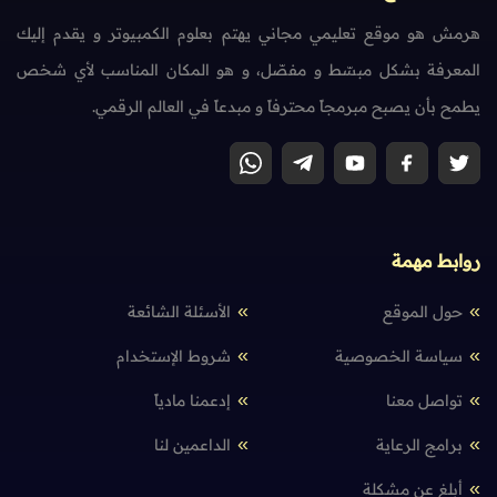
هرمش هو موقع تعليمي مجاني يهتم بعلوم الكمبيوتر و يقدم إليك
المعرفة بشكل مبسّط و مفصّل، و هو المكان المناسب لأي شخص
يطمح بأن يصبح مبرمجاً محترفاً و مبدعاً في العالم الرقمي.
روابط مهمة
حول الموقع
الأسئلة الشائعة
سياسة الخصوصية
شروط الإستخدام
تواصل معنا
إدعمنا مادياً
برامج الرعاية
الداعمين لنا
أبلغ عن مشكلة