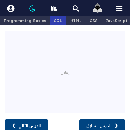
Programming Basics
SQL
HTML
CSS
JavaScript
❮
الدرس السابق
الدرس التالي
❯