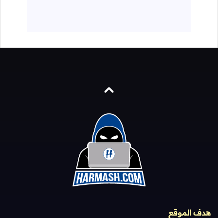
هدف الموقع