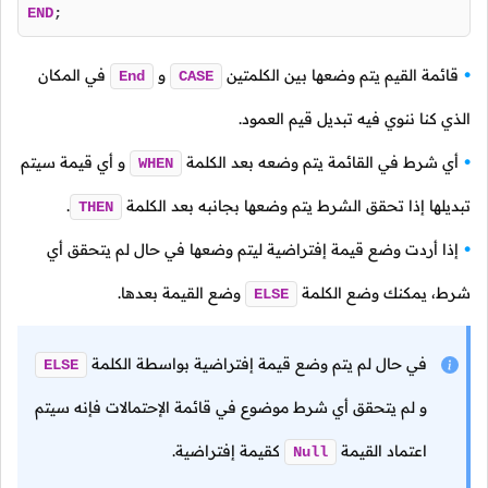
END
;
قائمة القيم يتم وضعها بين الكلمتين
و
في المكان
End
CASE
الذي كنا ننوي فيه تبديل قيم العمود.
أي شرط في القائمة يتم وضعه بعد الكلمة
و أي قيمة سيتم
WHEN
تبديلها إذا تحقق الشرط يتم وضعها بجانبه بعد الكلمة
.
THEN
إذا أردت وضع قيمة إفتراضية ليتم وضعها في حال لم يتحقق أي
شرط، يمكنك وضع الكلمة
وضع القيمة بعدها.
ELSE
في حال لم يتم وضع قيمة إفتراضية بواسطة الكلمة
ELSE
و لم يتحقق أي شرط موضوع في قائمة الإحتمالات فإنه سيتم
اعتماد القيمة
كقيمة إفتراضية.
Null