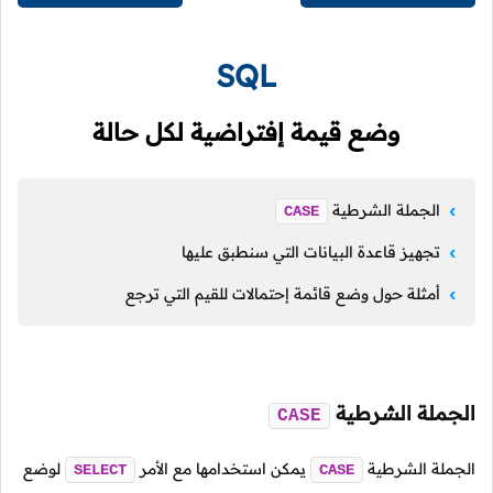
SQL
وضع قيمة إفتراضية لكل حالة
الجملة الشرطية
CASE
تجهيز قاعدة البيانات التي سنطبق عليها
أمثلة حول وضع قائمة إحتمالات للقيم التي ترجع
الجملة الشرطية
CASE
الجملة الشرطية
يمكن استخدامها مع الأمر
لوضع
SELECT
CASE