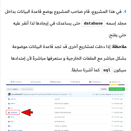
في هذا المشروع، قام صاحب المشروع بوضع قاعدة البيانات بداخل
4.
مجلد إسمه
حتى يساعدك في إيجادها لذا أنقر عليه
database
حتي يفتح.
ملاحظة:
إذا دخلت لمشاريع أخرى قد تجد قاعدة البيانات موضوعة
بشكل مباشر مع الملفات الخارجية و ستعرفها مباشرةً لأن إمتدادها
سيكون
كما أشرنا سابقاً.
sql