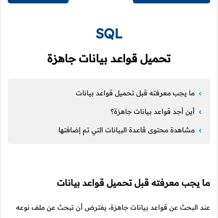
SQL
تحميل قواعد بيانات جاهزة
ما يجب معرفته قبل تحميل قواعد بيانات
أين أجد قواعد بيانات جاهزة؟
مشاهدة محتوى قاعدة البيانات التي تم إضافتها
ما يجب معرفته قبل تحميل قواعد بيانات
عند البحث عن قواعد بيانات جاهزة، يفترض أن تبحث عن ملف نوعه