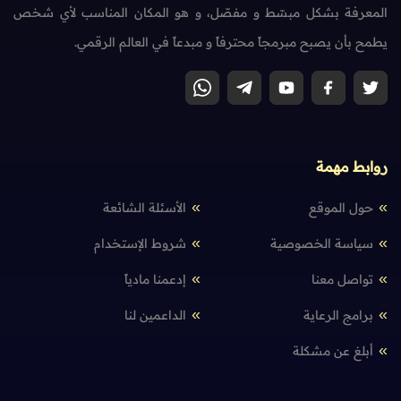
المعرفة بشكل مبسّط و مفصّل، و هو المكان المناسب لأي شخص
يطمح بأن يصبح مبرمجاً محترفاً و مبدعاً في العالم الرقمي.
روابط مهمة
حول الموقع
الأسئلة الشائعة
سياسة الخصوصية
شروط الإستخدام
تواصل معنا
إدعمنا مادياً
برامج الرعاية
الداعمين لنا
أبلغ عن مشكلة