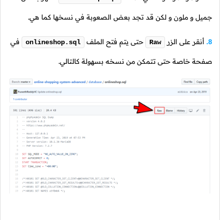
جميل و ملون و لكن قد تجد بعض الصعوبة في نسخها كما هي.
أنقر على الزر
حتى يتم فتح الملف
في
8.
onlineshop.sql
Raw
صفحة خاصة حتى تتمكن من نسخه بسهولة كالتالي.