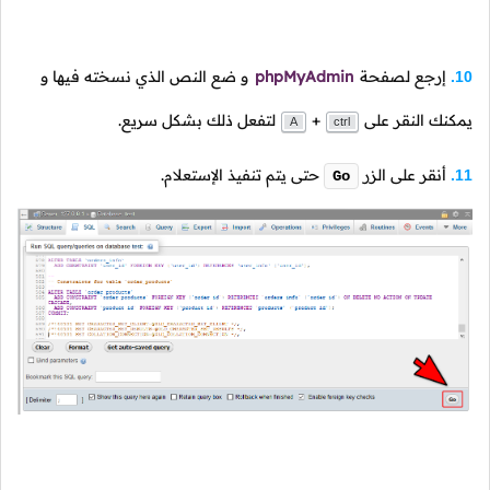
إرجع لصفحة
phpMyAdmin
و ضع النص الذي نسخته فيها و
10.
يمكنك النقر على
+
لتفعل ذلك بشكل سريع.
A
ctrl
أنقر على الزر
حتى يتم تنفيذ الإستعلام.
11.
Go