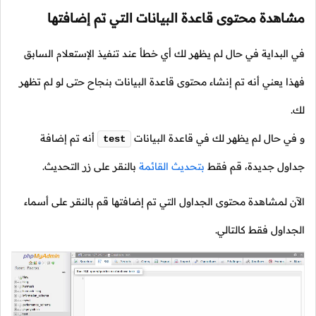
مشاهدة محتوى قاعدة البيانات التي تم إضافتها
في البداية في حال لم يظهر لك أي خطأ عند تنفيذ الإستعلام السابق
فهذا يعني أنه تم إنشاء محتوى قاعدة البيانات بنجاح حتى لو لم تظهر
لك.
و في حال لم يظهر لك في قاعدة البيانات
أنه تم إضافة
test
جداول جديدة، قم فقط
بتحديث القائمة
بالنقر على زر التحديث.
الآن لمشاهدة محتوى الجداول التي تم إضافتها قم بالنقر على أسماء
الجداول فقط كالتالي.