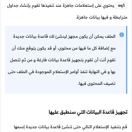
يحتوي على إستعلامات جاهزة عند تنفيذها تقوم بإنشاء جداول
sql
مترابطة و فيها بيانات جاهزة.
الملف يمكن أن يكون مجهز لينشئ لك قاعدة بيانات جديدة
مع إضافة كل ما فيها من محتوى، أو قد يكون يتوقع منك أن
تقوم أنت أن تقوم بتجهيز قاعدة بيانات فارغة و من ثم تتصل
بها و في النهاية تنفذ أوامر الإستعلام الموجودة في الملف حتى
تضيف المحتوى فيها.
تجهيز قاعدة البيانات التي سنطبق عليها
قم بتنفيذ الإستعلام التالي حتى تنشئ قاعدة بيانات جديدة إسمها