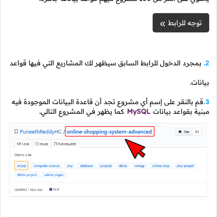
توجه للرابط
بمجرد الدخول للرابط السابق سيظهر لك المشاريع التي فيها قواعد
2.
بيانات.
قم بالنقر على إسم أي مشروع تجد أن قاعدة البيانات الموجودة فيه
3.
مبنية بقواعد بيانات
MySQL
كما يظهر في المشروع التالي.