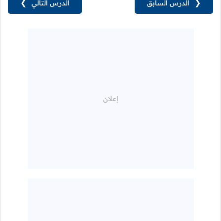
❮
الدرس السابق
الدرس التالي
❯