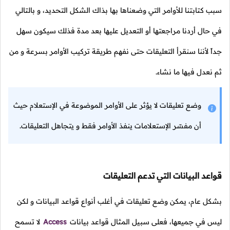
سبب كتابتنا للأوامر التي وضعناها بها بذاك الشكل التحديد، و بالتالي
في حال أردنا مراجعتها أو التعديل عليها بعد مدة فذلك سيكون سهل
جداً لأننا سنقرأ التعليقات حتى نفهم طريقة تركيب الأوامر بسرعة و من
ثم نعدل فيها ما نشاء.
وضع تعليقات لا يؤثر على الأوامر الموضوعة في الإستعلام حيث
أن مفسّر الإستعلامات ينفذ الأوامر فقط و يتجاهل التعليقات.
قواعد البيانات التي تدعم التعليقات
بشكل عام، يمكن وضع تعليقات في أغلب أنواع قواعد البيانات و لكن
ليس في جميعها، فعلى سبيل المثال قواعد بيانات
Access
لا تسمح