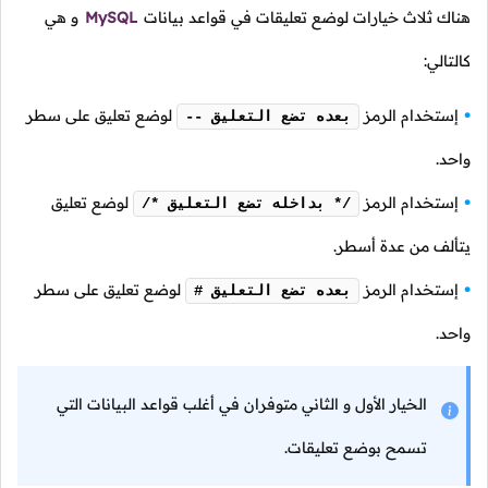
هناك ثلاث خيارات لوضع تعليقات في قواعد بيانات
MySQL
و هي
كالتالي:
إستخدام الرمز
لوضع تعليق على سطر
-- بعده تضع التعليق
واحد.
إستخدام الرمز
لوضع تعليق
/* بداخله تضع التعليق */
يتألف من عدة أسطر.
إستخدام الرمز
لوضع تعليق على سطر
# بعده تضع التعليق
واحد.
الخيار الأول و الثاني متوفران في أغلب قواعد البيانات التي
تسمح بوضع تعليقات.