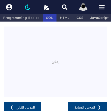
Programming Basics
SQL
HTML
CSS
JavaScript
❮
الدرس السابق
الدرس التالي
❯