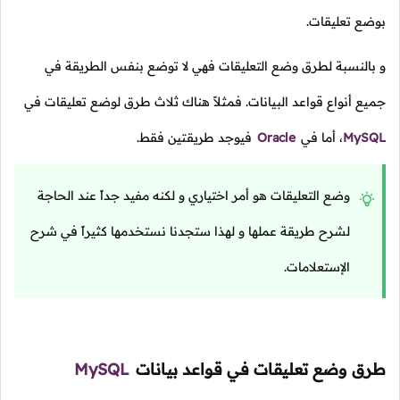
بوضع تعليقات.
و بالنسبة لطرق وضع التعليقات فهي لا توضع بنفس الطريقة في
جميع أنواع قواعد البيانات. فمثلاً هناك ثلاث طرق لوضع تعليقات في
MySQL
،
أما في
Oracle
فيوجد طريقتين فقط.
وضع التعليقات هو أمر اختياري و لكنه مفيد جداً عند الحاجة
لشرح طريقة عملها و لهذا ستجدنا نستخدمها كثيراً في شرح
الإستعلامات.
طرق وضع تعليقات في قواعد بيانات
MySQL