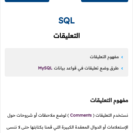
SQL
التعليقات
مفهوم التعليقات
طرق وضع تعليقات في قواعد بيانات
MySQL
مفهوم التعليقات
نستخدم التعليقات
(
Comments
)
لوضع ملاحظات أو شروحات حول
الإستعلامات أو الدوال المعقدة الكبيرة التي قمنا بكتابتها حتى لا ننسى