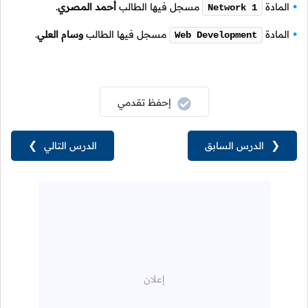
المادة
مسجل فيها الطالب
أحمد المصري
.
Network 1
المادة
مسجل فيها الطالب
وسام العلي
.
Web Development
إحفظ تقدمي
❮
الدرس السابق
الدرس التالي
❯