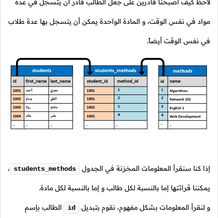
لاحظ كيف أصبحنا قادرين على جعل الطالب قادر أن يتسجل في عدة
مواد في نفس الوقت، و المادة الواحدة يمكن أن يتسجل بها عدة طلاب
في نفس الوقت أيضاً.
إذا كنا سنقرأ المعلومات المخزنة في الجدول
،
students_methods
يمكننا قرائتها إما بالنسبة لكل طالب و إما بالنسبة لكل مادة.
و لنقرأ المعلومات بشكل مفهوم، نقوم بتبديل
الطالب بإسم
id