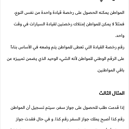
المواطن يمكنه الحصول على رخصة قيادة واحدة من نفس النوع،
فمثلاً لا يمكن للمواطن إمتلاك رخصتين لقيادة السيارات في وقت
واحد.
رقم رخصة القيادة التي تعطى للمواطن يتم وضعه في الأساس بناءاً
على الرقم الوطني للمواطن لأنه الشيء الوحيد الذي يضمن تمييزه عن
باقي المواطنين.
المثال الثالث
إذا قدمت طلب للحصول على جواز سفر، سيتم تسجيل أن المواطن
رقم كذا أصبح يملك جواز السفر رقم كذا. و في حال فقدت جواز