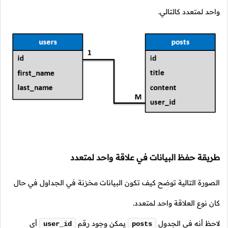
واحد لمتعدد كالتالي.
طريقة حفظ البيانات في علاقة واحد لمتعدد
الصورة التالية توضح كيف تكون البيانات مخزنة في الجداول في حال
كان نوع العلاقة واحد لمتعدد.
لاحظ أنه في الجدول
يمكن وجود رقم
أي
user_id
posts