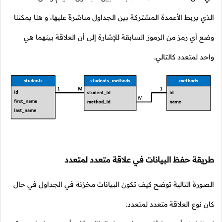
الذي يربط الأعمدة المشتركة بين الجداول مباشرةً عليها، و هنا يمكننا
وضع أي رمز من الرموز السابقة للإشارة إلى أن العلاقة بينهما هي
واحد لمتعدد كالتالي.
طريقة حفظ البيانات في علاقة متعدد لمتعدد
الصورة التالية توضح كيف تكون البيانات مخزنة في الجداول في حال
كان نوع العلاقة متعدد لمتعدد.