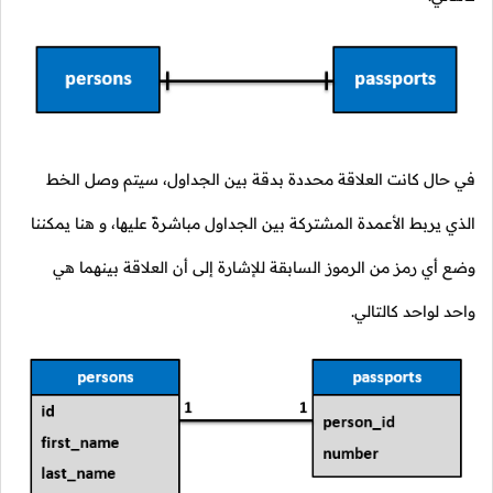
في حال كانت العلاقة محددة بدقة بين الجداول، سيتم وصل الخط
الذي يربط الأعمدة المشتركة بين الجداول مباشرةً عليها، و هنا يمكننا
وضع أي رمز من الرموز السابقة للإشارة إلى أن العلاقة بينهما هي
واحد لواحد كالتالي.