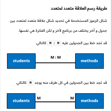
طريقة رسم العلاقة متعدد لمتعدد
شكل الرموز المستخدمة في تحديد شكل علاقة متعدد لمتعدد بين
جدول و آخر يختلف من برنامج لآخر و لكن الفكرة هي نفسها.
قد تجد خط بين الجدولين عليه
كالتالي.
M : M
قد تجد خط بين الجدولين في كل طرف منه يوجد
كالتالي.
M