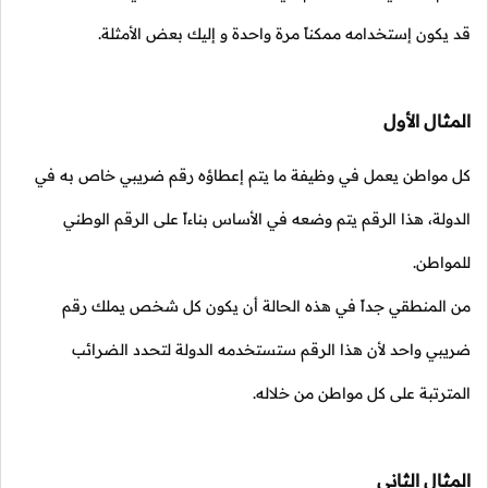
قد يكون إستخدامه ممكناً مرة واحدة و إليك بعض الأمثلة.
المثال الأول
كل مواطن يعمل في وظيفة ما يتم إعطاؤه رقم ضريبي خاص به في
الدولة، هذا الرقم يتم وضعه في الأساس بناءاً على الرقم الوطني
للمواطن.
من المنطقي جداً في هذه الحالة أن يكون كل شخص يملك رقم
ضريبي واحد لأن هذا الرقم ستستخدمه الدولة لتحدد الضرائب
المترتبة على كل مواطن من خلاله.
المثال الثاني