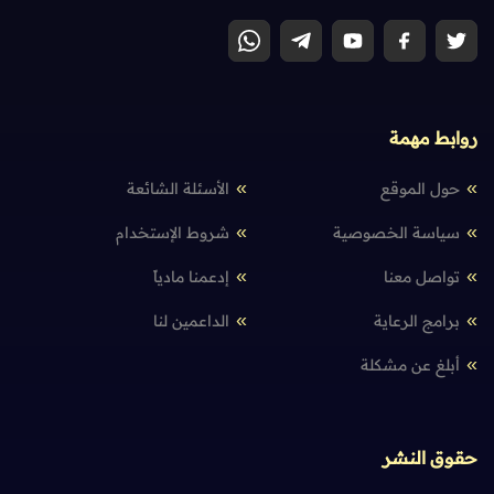
روابط مهمة
حول الموقع
الأسئلة الشائعة
سياسة الخصوصية
شروط الإستخدام
تواصل معنا
إدعمنا مادياً
برامج الرعاية
الداعمين لنا
أبلغ عن مشكلة
حقوق النشر