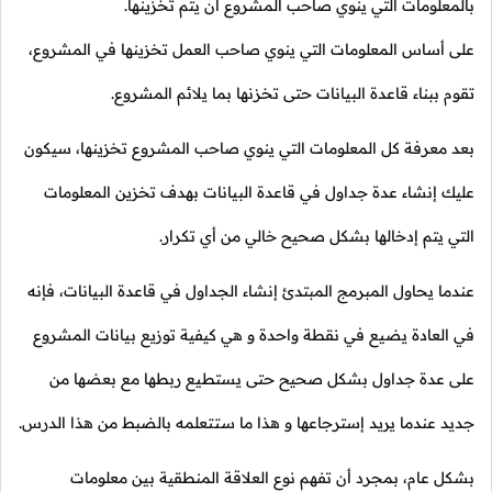
بالمعلومات التي ينوي صاحب المشروع أن يتم تخزينها.
على أساس المعلومات التي ينوي صاحب العمل تخزينها في المشروع،
تقوم ببناء قاعدة البيانات حتى تخزنها بما يلائم المشروع.
بعد معرفة كل المعلومات التي ينوي صاحب المشروع تخزينها، سيكون
عليك إنشاء عدة جداول في قاعدة البيانات بهدف تخزين المعلومات
التي يتم إدخالها بشكل صحيح خالي من أي تكرار.
عندما يحاول المبرمج المبتدئ إنشاء الجداول في قاعدة البيانات، فإنه
في العادة يضيع في نقطة واحدة و هي كيفية توزيع بيانات المشروع
على عدة جداول بشكل صحيح حتى يستطيع ربطها مع بعضها من
جديد عندما يريد إسترجاعها و هذا ما ستتعلمه بالضبط من هذا الدرس.
بشكل عام، بمجرد أن تفهم نوع العلاقة المنطقية بين معلومات