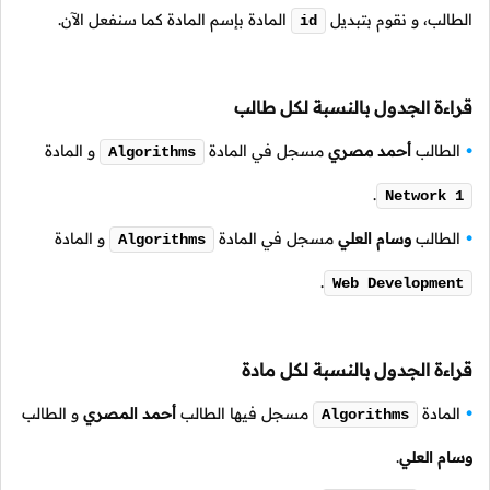
الطالب، و نقوم بتبديل
المادة بإسم المادة كما سنفعل الآن.
id
قراءة الجدول بالنسبة لكل طالب
الطالب
أحمد مصري
مسجل في المادة
و المادة
Algorithms
.
Network 1
الطالب
وسام العلي
مسجل في المادة
و المادة
Algorithms
.
Web Development
قراءة الجدول بالنسبة لكل مادة
المادة
مسجل فيها الطالب
أحمد المصري
و الطالب
Algorithms
وسام العلي
.