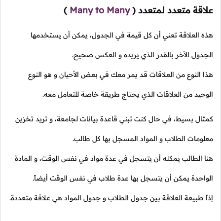
علاقة متعدد لمتعدد
(
Many to Many
)
هذه العلاقة تعني أن كل قيمة في الجدول، يمكن أن يستخدمها
الجدول الآخر بالقدر الذي يريده و العكس صحيح.
هذا النوع من العلاقات قد يمر معك في بعض الأحيان و هو النوع
الوحيد من العلاقات الذي يحتاج طريقة خاصة للتعامل معه.
كمثال بسيط، في حال كنت تبني قاعدة بيانات لجامعة، و تريد تخزين
معلومات الطلاب و المواد المسجل بها كل طالب.
هنا الطالب يمكنه أن يتسجل في عدة مواد في نفس الوقت، و المادة
الواحدة يمكن أن يتسجل بها عدة طلاب في نفس الوقت أيضاً.
إذاً طبيعة العلاقة بين جدول الطلاب و جدول المواد هي علاقة متعددة.