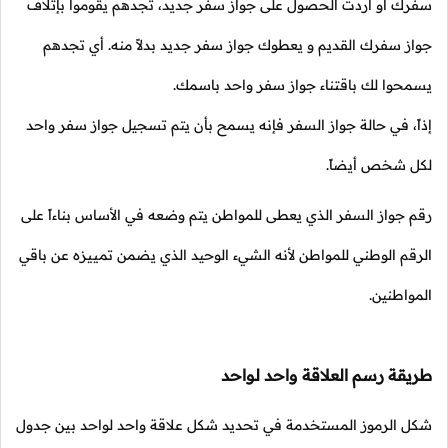
سفرك أو أردت الحصول على جواز سفر جديد، تجدهم يقوموا بإتلاف
جواز سفرك القديم و يعطوك جواز سفر جديد بدلاً منه. أي تجدهم
يسمحوا لك باقتناء جواز سفر واحد باسمك.
إذاً، في حالة جواز السفر فإنه يسمح بأن يتم تسجيل جواز سفر واحد
لكل شخص أيضاً.
رقم جواز السفر الذي يعطى للمواطن يتم وضعه في الأساس بناءاً على
الرقم الوطني للمواطن لأنه الشيء الوحيد الذي يضمن تمييزه عن باقي
المواطنين.
طريقة رسم العلاقة واحد لواحد
شكل الرموز المستخدمة في تحديد شكل علاقة واحد لواحد بين جدول