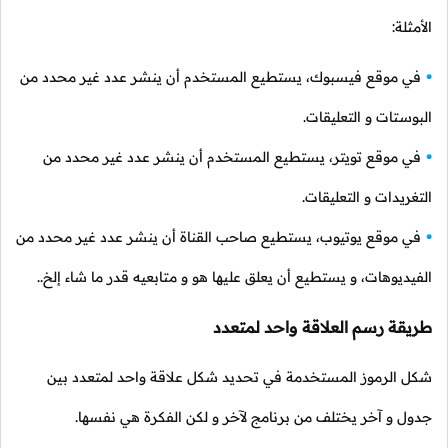
الأمثلة:
في موقع فيسبوك، يستطيع المستخدم أن ينشر عدد غير محدد من
البوستات و التعليقات.
في موقع تويتر، يستطيع المستخدم أن ينشر عدد غير محدد من
التغريدات و التعليقات.
في موقع يوتيوب، يستطيع صاحب القناة أن ينشر عدد غير محدد من
الفيديوهات، و يستطيع أن يعلق عليها هو و متابعيه قدر ما شاء إلخ..
طريقة رسم العلاقة واحد لمتعدد
شكل الرموز المستخدمة في تحديد شكل علاقة واحد لمتعدد بين
جدول و آخر يختلف من برنامج لآخر و لكن الفكرة هي نفسها.