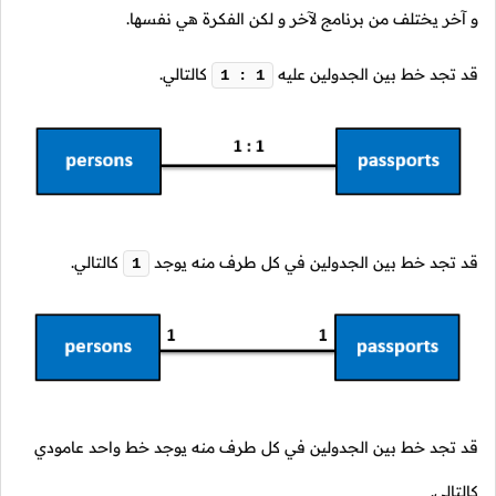
و آخر يختلف من برنامج لآخر و لكن الفكرة هي نفسها.
قد تجد خط بين الجدولين عليه
كالتالي.
1 : 1
قد تجد خط بين الجدولين في كل طرف منه يوجد
كالتالي.
1
قد تجد خط بين الجدولين في كل طرف منه يوجد خط واحد عامودي
كالتالي.