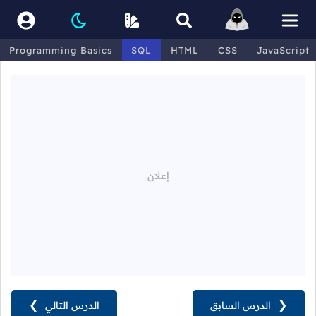
Programming Basics
SQL
HTML
CSS
JavaScript
❮
الدرس السابق
الدرس التالي
❯