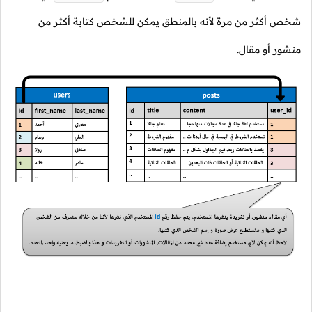
شخص أكثر من مرة لأنه بالمنطق يمكن للشخص كتابة أكثر من
منشور أو مقال.