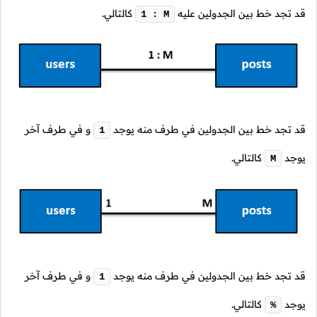
قد تجد خط بين الجدولين عليه
كالتالي.
1 : M
قد تجد خط بين الجدولين في طرف منه يوجد
و في طرف آخر
1
يوجد
كالتالي.
M
قد تجد خط بين الجدولين في طرف منه يوجد
و في طرف آخر
1
يوجد
كالتالي.
%