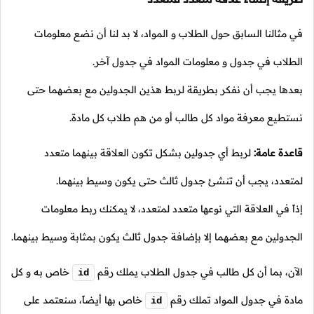
في مثالنا السابق حول الطلاب و المواد، لا بد لنا أن نضع معلومات
الطلاب في جدول و معلومات المواد في جدول آخر.
بعدها يجب أن نفكر بطريقة لربط هذين الجدولين مع بعضهما حتى
نستطيع معرفة مواد كل طالب أو من هم طلاب كل مادة.
قاعدة عامة:
لربط أي جدولين بشكل تكون العلاقة بينهما متعدد
لمتعدد، يجب أن تنشئ جدول ثالث حتى يكون وسيط بينهما.
إذاً في العلاقة التي نوعها متعدد لمتعدد، لا يمكنك ربط معلومات
الجدولين مع بعضهما إلا بإضافة جدول ثالث يكون بمثابة وسيط بينهما.
الآن، بما أن كل طالب في جدول الطلاب يملك رقم
خاص به و كل
id
مادة في جدول المواد تملك رقم
خاص بها أيضاً، سنعتمد على
id