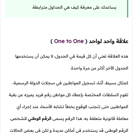
يساعدك على معرفة كيف هي الجداول مترابطة.
علاقة واحد لواحد
(
One to One
)
هذه العلاقة تعني أن كل قيمة في الجدول، لا يمكن أن يستخدمها
الجدول الآخر أكثر من مرة واحدة.
كمثال بسيط، أثناء تسجيل المواطنين في سجلات الدولة الرسمية،
تقوم السلطات المختصة بإعطاء كل مواطن رقم فريد يميزه عن بقية
المواطنين حتى تتجنب الوقوع بخطأ تشابه الأسماء عند إجراء أي
معاملة قانونية متعلقة به. هذا الرقم يسمى
الرقم الوطني
للشخص.
الرقم الوطني قد يستخدم في أماكن عديدة و لكن في بعض الحالات