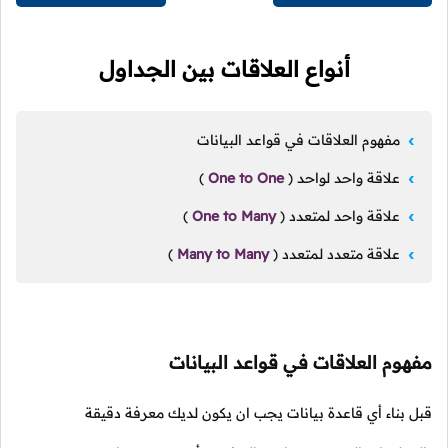
أنواع العلاقات بين الجداول
مفهوم العلاقات في قواعد البيانات
علاقة واحد لواحد
(
One to One
)
علاقة واحد لمتعدد
(
One to Many
)
علاقة متعدد لمتعدد
(
Many to Many
)
مفهوم العلاقات في قواعد البيانات
قبل بناء أي قاعدة بيانات يجب ان يكون لديك معرفة دقيقة