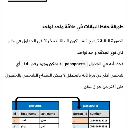
طريقة حفظ البيانات في علاقة واحد لواحد
الصورة التالية توضح كيف تكون البيانات مخزنة في الجداول في حال
كان نوع العلاقة واحد لواحد.
لاحظ أنه في الجدول
لا يمكن وجود رقم
أي
id
passports
شخص أكثر من مرة لأنه بالمنطق لا يمكن السماح للشخص بالحصول
على أكثر من جواز سفر.