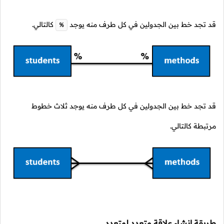
قد تجد خط بين الجدولين في كل طرف منه يوجد
كالتالي.
%
قد تجد خط بين الجدولين في كل طرف منه يوجد ثلاث خطوط
مرتبطة كالتالي.
طريقة إنشاء علاقة متعدد لمتعدد