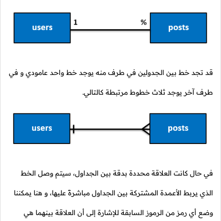
قد تجد خط بين الجدولين في طرف منه يوجد خط واحد عامودي و في
طرف آخر يوجد ثلاث خطوط مرتبطة كالتالي.
في حال كانت العلاقة محددة بدقة بين الجداول، سيتم وصل الخط
الذي يربط الأعمدة المشتركة بين الجداول مباشرةً عليها، و هنا يمكننا
وضع أي رمز من الرموز السابقة للإشارة إلى أن العلاقة بينهما هي