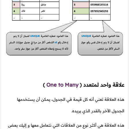
علاقة واحد لمتعدد
(
One to Many
)
هذه العلاقة تعني أنه كل قيمة في الجدول، يمكن أن يستخدمها
الجدول الآخر بالقدر الذي يريده.
هذه العلاقة هي أكثر نوع من العلاقات التي نتعامل معها و إليك بعض