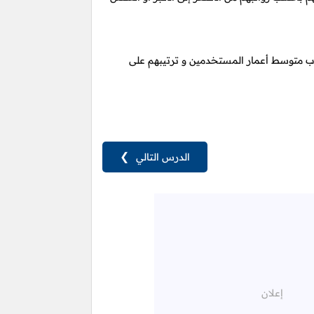
متوسط أعمار المستخدمين و ترتيبهم على
الدرس التالي
❯