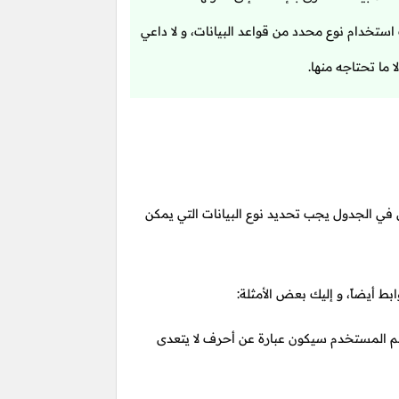
استخدام نوع محدد من قواعد البيانات، و لا داعي
 ما تحتاجه منها.
ل في الجدول يجب تحديد نوع البيانات التي يمكن
بط أيضاً، و إليك بعض الأمثلة:
 المستخدم سيكون عبارة عن أحرف لا يتعدى