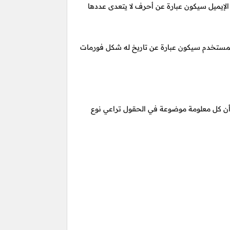
الإيميل سيكون عبارة عن أحرف لا يتعدى عددها
مستخدم سيكون عبارة عن تاريخ له شكل فورمات
أن كل معلومة موضوعة في الحقول تراعي نوع