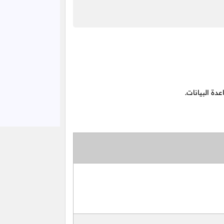
ة البيانات.