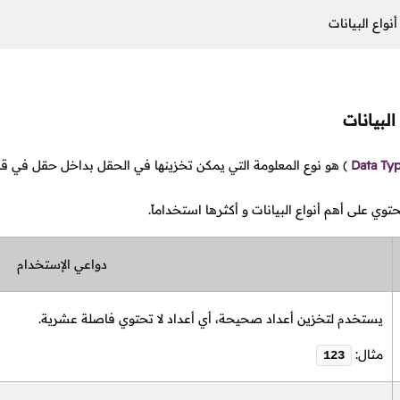
نواع البيانات
البيانات
Data Ty
)
هو نوع المعلومة التي يمكن تخزينها في الحقل بداخل حقل في قاعد
توي على أهم أنواع البيانات و أكثرها استخداماً.
دواعي الإستخدام
يستخدم لتخزين أعداد صحيحة، أي أعداد لا تحتوي فاصلة عشرية.
مثال:
123