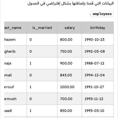
البيانات التي قمنا بإضافتها بشكل إفتراضي في الجدول
.
employees
last_name
is_married
salary
birthday
Alhazem
0
800.00
1990-10-23
Algharib
0
750.00
1992-05-08
Alnaja
1
900.00
1988-07-12
Jamali
0
845.00
1994-12-04
Sarrouf
1
1000.00
1991-10-27
Harmush
0
700.00
1993-11-12
Asaadi
1
850.00
1995-03-10