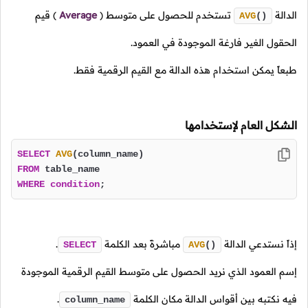
الدالة
تستخدم للحصول على متوسط
(
Average
)
قيم
AVG
()
الحقول الغير فارغة الموجودة في العمود.
طبعاً يمكن استخدام هذه الدالة مع القيم الرقمية فقط.
الشكل العام لإستخدامها
SELECT
AVG
FROM
WHERE
condition
;
إذاً نستدعي الدالة
مباشرةً بعد الكلمة
.
SELECT
AVG
()
إسم العمود الذي نريد الحصول على متوسط القيم الرقمية الموجودة
فيه نكتبه بين أقواس الدالة مكان الكلمة
.
column_name