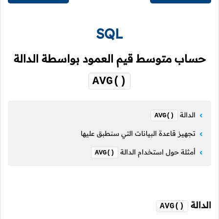
SQL
حساب متوسط قيم العمود بواسطة الدالة
AVG()
الدالة
AVG()
تجهيز قاعدة البيانات التي سنطبق عليها
أمثلة حول استخدام الدالة
AVG()
الدالة
AVG()