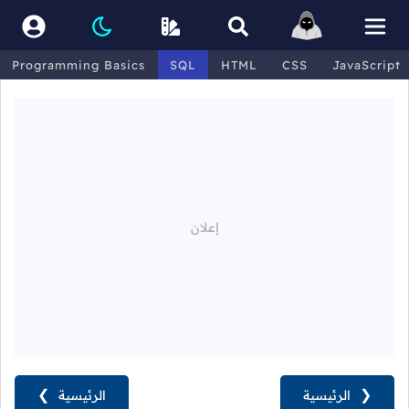
Programming Basics
SQL
HTML
CSS
JavaScript
❮
الرئيسية
الرئيسية
❯