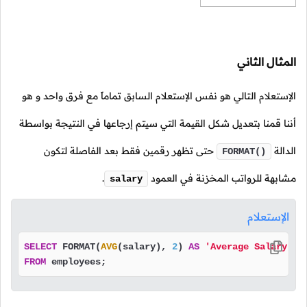
المثال الثاني
الإستعلام التالي هو نفس الإستعلام السابق تماماً مع فرق واحد و هو
أننا قمنا بتعديل شكل القيمة التي سيتم إرجاعها في النتيجة بواسطة
الدالة
حتى تظهر رقمين فقط بعد الفاصلة لتكون
FORMAT()
مشابهة للرواتب المخزنة في العمود
.
salary
الإستعلام
SELECT
 FORMAT(
AVG
(salary), 
2
) 
AS
'Average Salary ($
FROM
 employees;                                    