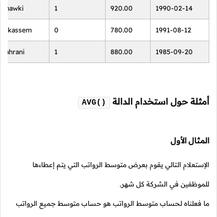
Shawki
1
920.00
1990-02-14
Alkassem
0
780.00
1991-08-12
Zahrani
1
880.00
1985-09-20
أمثلة حول استخدام الدالة
AVG()
المثال الأول
الإستعلام التالي يقوم بعرض متوسط الرواتب التي يتم إعطاءها
للموظفين في الشركة كل شهر.
ما فعلناه لحساب متوسط الرواتب هو حساب متوسط جميع الرواتب