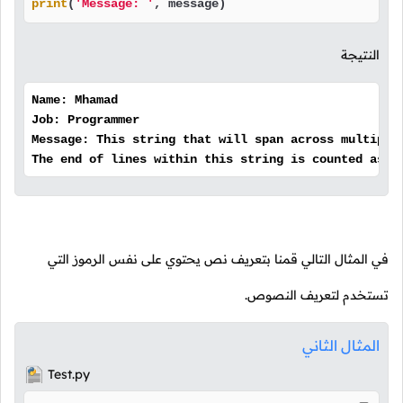
print
(
'Message: '
, message)
النتيجة
Name: Mhamad
Job: Programmer
Message: This string that will span across multiple
The end of lines within this string is counted as a
في المثال التالي قمنا بتعريف نص يحتوي على نفس الرموز التي
تستخدم لتعريف النصوص.
المثال الثاني
Test.py