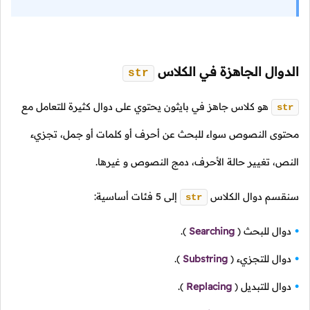
الدوال الجاهزة في الكلاس
str
هو كلاس جاهز في بايثون يحتوي على دوال كثيرة للتعامل مع
str
محتوى النصوص سواء للبحث عن أحرف أو كلمات أو جمل، تجزيء
النص، تغيير حالة الأحرف، دمج النصوص و غيرها.
سنقسم دوال الكلاس
إلى
5
فئات أساسية:
str
دوال للبحث
(
Searching
).
دوال للتجزيء
(
Substring
).
دوال للتبديل
(
Replacing
).