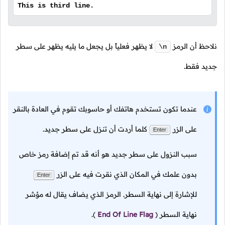
This is third line.
نلاحظ أن الرمز
لا يظهر فعلياً بل يجعل ما يليه يظهر على سطر
\n
جديد فقط.
عندما تكون تستخدم هاتفك أو حاسوبك تقوم في العادة بالنقر
على الزر
كلما أردت أن تنزل على سطر جديد.
Enter
سبب النزول على سطر جديد هو أنه قد تم إضافة رمز خاص
بدون علمك في المكان الذي نقرت فيه على الزر
Enter
للإشارة إلى نهاية السطر. الرمز الذي يضاف يقال له مؤشر
نهاية السطر
(
End Of Line Flag
).