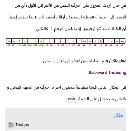
في حال أردت المرور على أحرف النص من الآخر إلى الأول (أي من
اليمين إلى اليسار) فعليك استخدام أرقام أصغر
0
و هكذا سيتم إعتبار
أن الخانات قد تم ترقيمها إبتداءاً من الرقم
1-
كالتالي.
معلومة:
ترقيم الخانات من الآخر إلى الأول يسمى
.
Backward Indexing
في المثال التالي قمنا بطباعة محتوى آخر
3
أحرف من الجهة اليمنى و
بالتالي سنحصل على الكلمة
.
com
مثال
Test.py