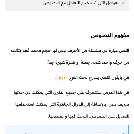
العوامل التي تستخدم للتعامل مع النصوص
مفهوم النصوص
النص عبارة عن سلسلة من الأحرف ليس لها حجم محدد فقد يتألف
من حرف واحد، كلمة، جملة أو فقرة كبيرة جداً.
في بايثون النص يندرج تحت النوع
.
str
في هذا الدرس ستتعرف على جميع الطرق التي يمكنك من خلالها
تعريف نص، بالإضافة إلى الدوال الجاهزة التي يمكنك استخدامها
للتعديل على النصوص، البحث فيها و تقطيعها.