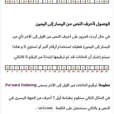
الوصول لأحرف النص من اليسار إلى اليمين
في حال أردت المرور على أحرف النص من الأول إلى الآخر (أي من
اليسار إلى اليمين) فعليك استخدام أرقام أكبر أو تساوي
0
و هكذا
سيتم إعتبار أن الخانات قد تم ترقيمها إبتداءاً من الرقم
0
كالتالي.
معلومة:
ترقيم الخانات من الأول إلى الآخر يسمى
Forward Indexing
.
في المثال التالي سنقوم بطباعة أول
7
أحرف من الجهة اليسرى في
النص و بالتالي سنحصل على الكلمة
.
welcome