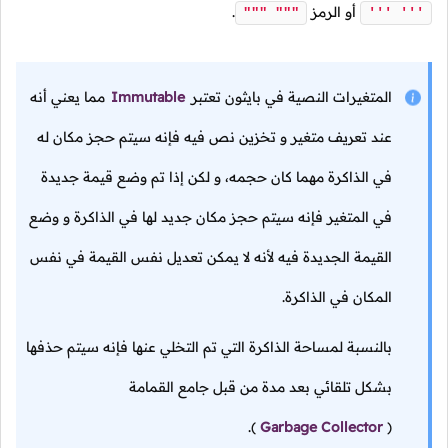
أو الرمز
.
""" """
''' '''
المتغيرات النصية في بايثون تعتبر
Immutable
مما يعني أنه
عند تعريف متغير و تخزين نص فيه فإنه سيتم حجز مكان له
في الذاكرة مهما كان حجمه، و لكن إذا تم وضع قيمة جديدة
في المتغير فإنه سيتم حجز مكان جديد لها في الذاكرة و وضع
القيمة الجديدة فيه لأنه لا يمكن تعديل نفس القيمة في نفس
المكان في الذاكرة.
بالنسبة لمساحة الذاكرة التي تم التخلي عنها فإنه سيتم حذفها
بشكل تلقائي بعد مدة من قبل جامع القمامة
).
Garbage Collector
(