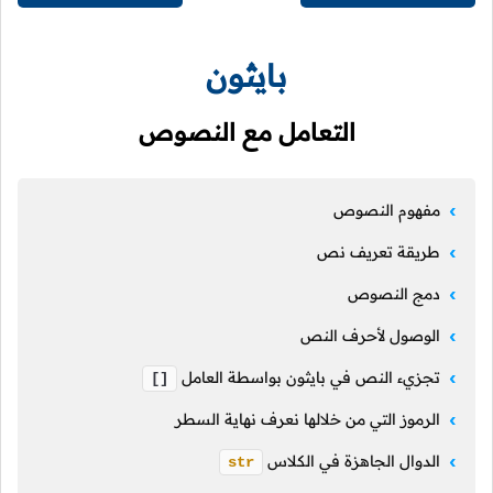
بايثون
التعامل مع النصوص
مفهوم النصوص
طريقة تعريف نص
دمج النصوص
الوصول لأحرف النص
تجزيء النص في بايثون بواسطة العامل
[]
الرموز التي من خلالها نعرف نهاية السطر
الدوال الجاهزة في الكلاس
str