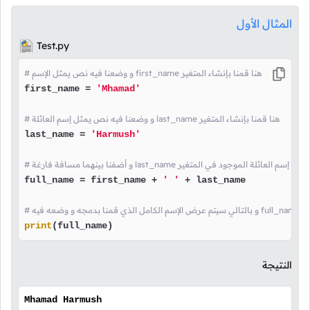
المثال الأول
Test.py
# و وضعنا فيه نص يمثل الإسم first_name هنا قمنا بإنشاء المتغير
first_name = 
'Mhamad'
# و وضعنا فيه نص يمثل إسم العائلة last_name هنا قمنا بإنشاء المتغير
last_name = 
'Harmush'
full_name = first_name + 
' '
 + last_name

 المتغير
print
(full_name)
النتيجة
Mhamad Harmush