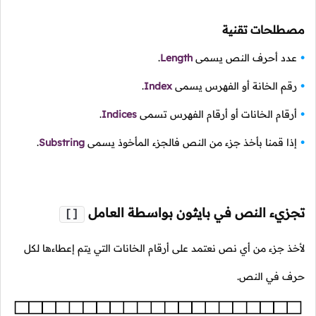
مصطلحات تقنية
عدد أحرف النص يسمى
Length
.
رقم الخانة أو الفهرس يسمى
Index
.
أرقام الخانات أو أرقام الفهرس تسمى
Indices
.
إذا قمنا بأخذ جزء من النص فالجزء المأخوذ يسمى
Substring
.
تجزيء النص في بايثون بواسطة العامل
[]
لأخذ جزء من أي نص نعتمد على أرقام الخانات التي يتم إعطاءها لكل
حرف في النص.