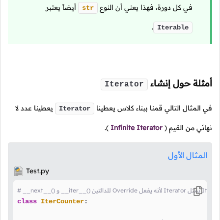
في كل دورة، فهذا يعني أن النوع
أيضاً يعتبر
str
.
Iterable
أمثلة حول إنشاء
Iterator
في المثال التالي قمنا ببناء كلاس يعطينا
يعطينا عدد لا
Iterator
نهائي من القيم
(
Infinite Iterator
).
المثال الأول
Test.py
class
IterCounter
:
