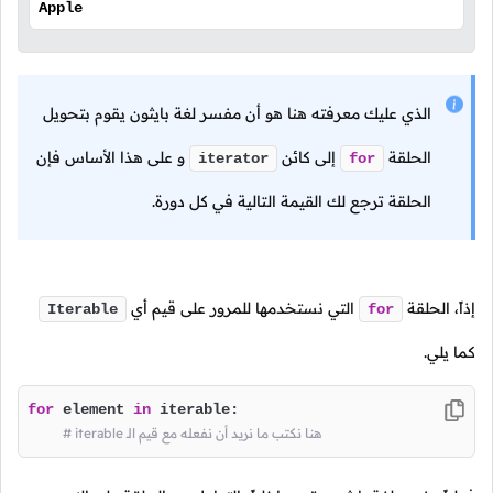
Apple
الذي عليك معرفته هنا هو أن مفسر لغة بايثون يقوم بتحويل
الحلقة
إلى كائن
و على هذا الأساس فإن
iterator
for
الحلقة ترجع لك القيمة التالية في كل دورة.
إذاً، الحلقة
التي نستخدمها للمرور على قيم أي
Iterable
for
كما يلي.
for
 element 
in
 iterable:

# iterable هنا نكتب ما نريد أن نفعله مع قيم الـ