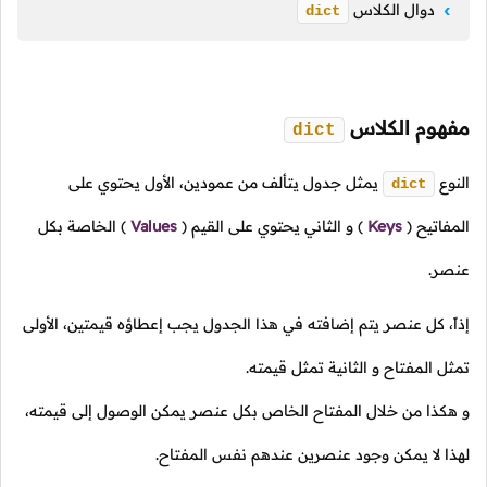
دوال الكلاس
dict
مفهوم الكلاس
dict
النوع
يمثل جدول يتألف من عمودين، الأول يحتوي على
dict
المفاتيح
(
Keys
)
و الثاني يحتوي على القيم
(
Values
)
الخاصة بكل
عنصر.
إذاً، كل عنصر يتم إضافته في هذا الجدول يجب إعطاؤه قيمتين، الأولى
تمثل المفتاح و الثانية تمثل قيمته.
و هكذا من خلال المفتاح الخاص بكل عنصر يمكن الوصول إلى قيمته،
لهذا لا يمكن وجود عنصرين عندهم نفس المفتاح.