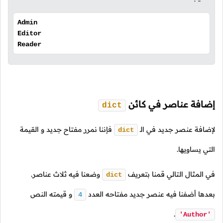
Admin
Editor
Reader
إضافة عناصر في كائن
dict
لإضافة عنصر جديد في
الـ
فإننا نمرر مفتاح جديد و القيمة
dict
التي يساويها.
في المثال التالي قمنا بتعريف
وضعنا فيه ثلاث عناصر.
dict
بعدها أضفنا فيه عنصر جديد مفتاحه العدد
و قيمته النص
4
.
'Author'