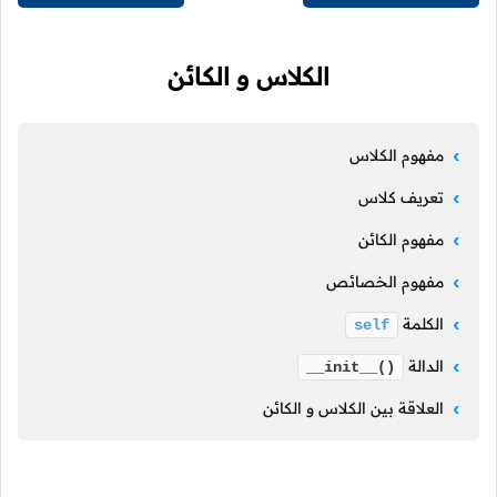
الكلاس و الكائن
مفهوم الكلاس
تعريف كلاس
مفهوم الكائن
مفهوم الخصائص
الكلمة
self
الدالة
__init__()
العلاقة بين الكلاس و الكائن