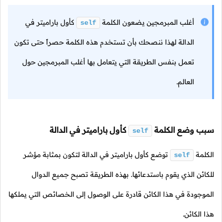
أغلب المبرمجين يضعون الكلمة
كأول باراميتر في
self
الدالة لهذا ننصحك بأن تستخدم هذه الكلمة حصراً حتى تكون
تعمل بنفس الطريقة التي يتعامل بها أغلب المبرمجين حول
العالم.
سبب وضع الكلمة
كأول باراميتر في الدالة
self
الكلمة
توضع كأول باراميتر في الدالة لتكون بمثابة مؤشر
self
للكائن الذي يقوم باستدعائها. بهذه الطريقة تصبح جميع الدوال
الموجودة في هذا الكائن قادرة على الوصول إلى الخصائص التي يملكها
هذا الكائن.