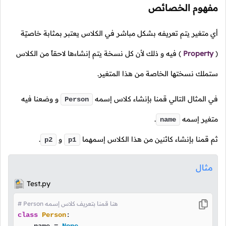
مفهوم الخصائص
أي متغير يتم تعريفه بشكل مباشر في الكلاس يعتبر بمثابة خاصيّة
(
Property
)
فيه و ذلك لأن كل نسخة يتم إنشاءها لاحقاً من الكلاس
ستملك نسختها الخاصة من هذا المتغير.
في المثال التالي قمنا بإنشاء كلاس إسمه
و وضعنا فيه
Person
متغير إسمه
.
name
ثم قمنا بإنشاء كائنين من هذا الكلاس إسمهما
و
.
p2
p1
مثال
Test.py
# Person هنا قمنا بتعريف كلاس إسمه
class
Person
:
