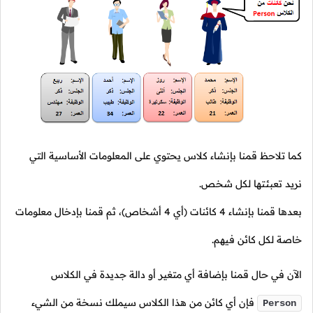
كما تلاحظ قمنا بإنشاء كلاس يحتوي على المعلومات الأساسية التي
نريد تعبئتها لكل شخص.
بعدها قمنا بإنشاء
4
كائنات (أي
4
أشخاص)، ثم قمنا بإدخال معلومات
خاصة لكل كائن فيهم.
الآن في حال قمنا بإضافة أي متغير أو دالة جديدة في الكلاس
فإن أي كائن من هذا الكلاس سيملك نسخة من الشيء
Person