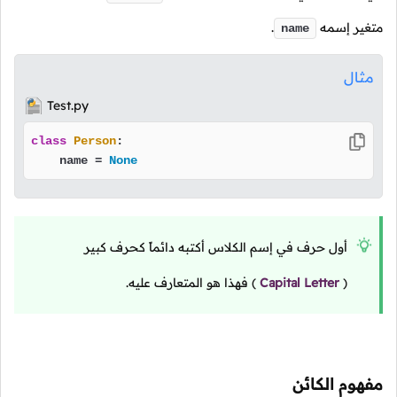
متغير إسمه
.
name
مثال
Test.py
class
Person
:

    name = 
None
أول حرف في إسم الكلاس أكتبه دائماً كحرف كبير
(
Capital Letter
)
فهذا هو المتعارف عليه.
مفهوم الكائن