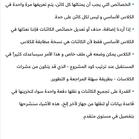
الخصائص التي يجب أن يمتكلها كل كائن، يتم تعريفها مرة واحدة في
الكلاس الأساسي و ليس لكل كائن على حدة.
إذا أردنا إضافة، حذف أو تعديل خصائص الكائنات فإننا نعدّلها في
الكلاس الأساسي فقط لأن الكائنات هي نسخة مطابقة للكلاس.
الكلاس يمكن وضعه في ملف خاص و هذا الأمر سيساعدك كثيراً في
المستقبل عند ترتيب كود المشروع - الذي قد يتكون من عشرات
الكلاسات - بطريقة سهلة المراجعة و التطوير.
القدرة على تجميع الكائنات و نقلها دفعة واحدة سواء لتخزينها في
قاعدة بيانات أو لنقلها من جهاز لآخر إلخ.. هذه الأشياء سنشرحها
بتفصيل في مستوى متقدم.