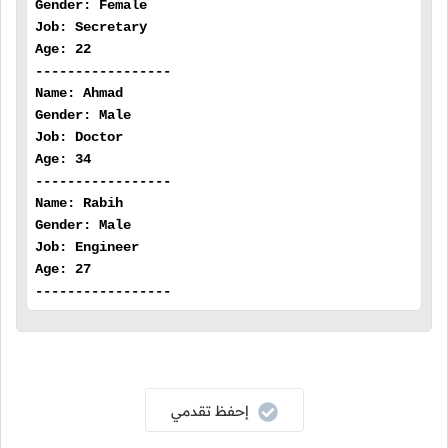
Gender: Female
Job: Secretary
Age: 22
-----------------
Name: Ahmad
Gender: Male
Job: Doctor
Age: 34
-----------------
Name: Rabih
Gender: Male
Job: Engineer
Age: 27
-----------------
إحفظ تقدمي