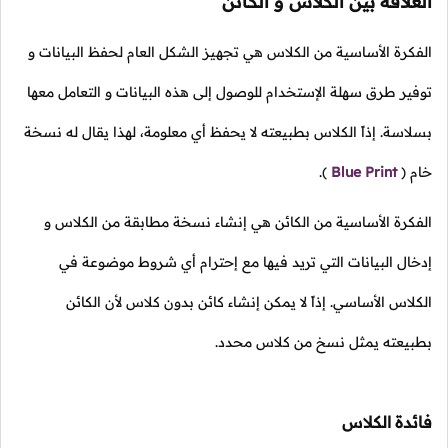
العلاقة بين الكلاس و الكائن
الفكرة الأساسية من الكلاس هي تجهيز الشكل العام لحفظ البيانات و
توفير طرق سهلة الإستخدام للوصول إلى هذه البيانات و التعامل معها
بسلاسة. إذاً الكلاس بطبيعته لا يحفظ أي معلومة، لهذا يقال له نسخة
خام
(
Blue Print
).
الفكرة الأساسية من الكائن هي إنشاء نسخة مطابقة من الكلاس و
إدخال البيانات التي تريد فيها مع إحترام أي شروط موضوعة في
الكلاس الأساسي. إذاً لا يمكن إنشاء كائن بدون كلاس لأن الكائن
بطبيعته يمثل نسخ من كلاس محدد.
فائدة الكلاس