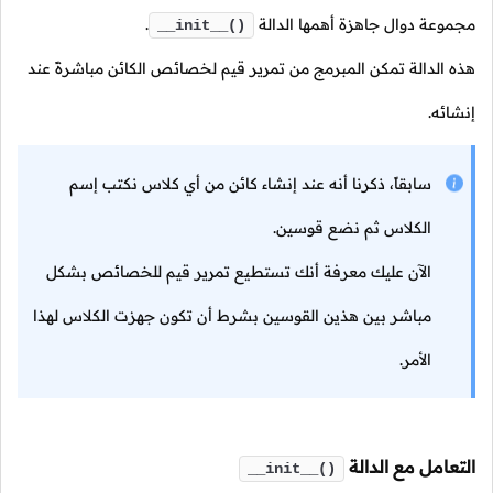
مجموعة دوال جاهزة أهمها الدالة
.
__init__()
هذه الدالة تمكن المبرمج من تمرير قيم لخصائص الكائن مباشرةً عند
إنشائه.
سابقاً، ذكرنا أنه عند إنشاء كائن من أي كلاس نكتب إسم
الكلاس ثم نضع قوسين.
الآن عليك معرفة أنك تستطيع تمرير قيم للخصائص بشكل
مباشر بين هذين القوسين بشرط أن تكون جهزت الكلاس لهذا
الأمر.
التعامل مع الدالة
__init__()