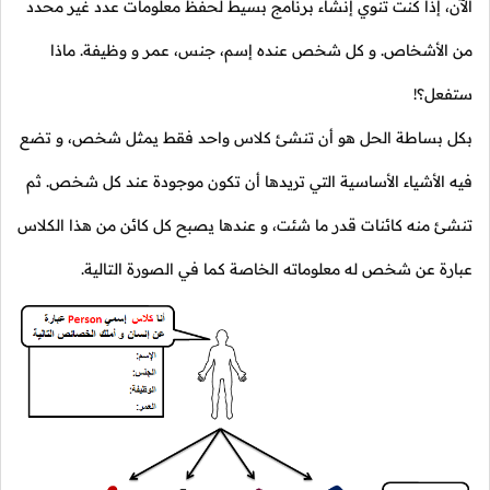
الآن، إذا كنت تنوي إنشاء برنامج بسيط لحفظ معلومات عدد غير محدد
من الأشخاص. و كل شخص عنده إسم، جنس، عمر و وظيفة. ماذا
ستفعل؟!
بكل بساطة الحل هو أن تنشئ كلاس واحد فقط يمثل شخص، و تضع
فيه الأشياء الأساسية التي تريدها أن تكون موجودة عند كل شخص. ثم
تنشئ منه كائنات قدر ما شئت، و عندها يصبح كل كائن من هذا الكلاس
عبارة عن شخص له معلوماته الخاصة كما في الصورة التالية.