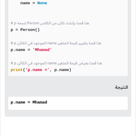
    name = 
None
# p إسمه Person هنا قمنا بإنشاء كائن من الكلاس
p = Person()

# p الموجود في الكائن name هنا قمنا بتغيير قيمة المتغير
p.name = 
'Mhamad'
# p الموجود في الكائن name هنا قمنا بعرض قيمة المتغير
print
(
'p.name ='
, p.name)
النتيجة
p.name = Mhamad