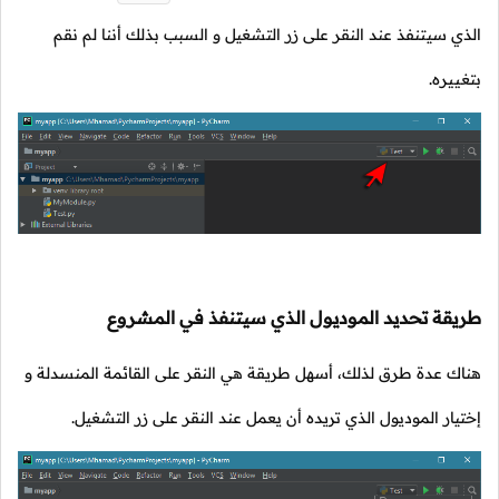
الذي سيتنفذ عند النقر على زر التشغيل و السبب بذلك أننا لم نقم
بتغييره.
طريقة تحديد الموديول الذي سيتنفذ في المشروع
هناك عدة طرق لذلك، أسهل طريقة هي النقر على القائمة المنسدلة و
إختيار الموديول الذي تريده أن يعمل عند النقر على زر التشغيل.