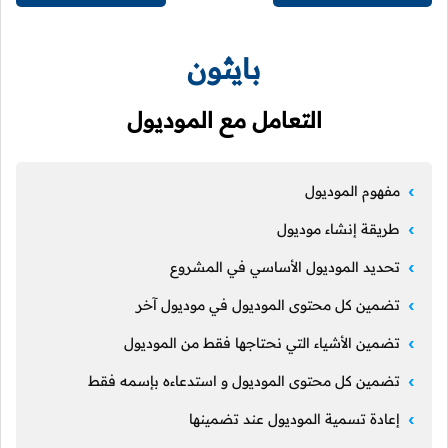
بايثون
التعامل مع الموديول
مفهوم الموديول
طريقة إنشاء موديول
تحديد الموديول الأساسي في المشروع
تضمين كل محتوى الموديول في موديول آخر
تضمين الأشياء التي نحتاجها فقط من الموديول
تضمين كل محتوى الموديول و استدعاءه بإسمه فقط
إعادة تسمية الموديول عند تضمينها