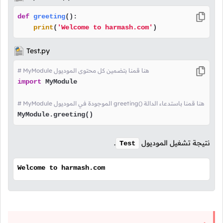
def
greeting
():

print
(
'Welcome to harmash.com'
)
Test.py
# MyModule هنا قمنا بتضمين كل محتوى الموديول
import
 MyModule

# MyModule الموجودة في الموديول greeting() هنا قمنا باستدعاء الدالة
MyModule.greeting()
نتيجة تشغيل الموديول
.
Test
Welcome to harmash.com