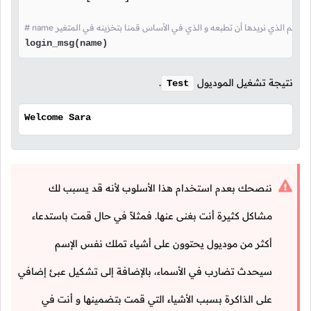
login_msg(name)
نتيجة تشغيل الموديول
.
Test
Welcome Sara
ننصحك بعدم استخدام هذا الأسلوب لأنه قد يسبب لك
مشاكل كثيرة أنت بغنى عنها. فمثلاً في حال قمت باستدعاء
أكثر من موديول يحتوون على أشياء تملك نفس الإسم
سيحدث تضارب في الأسماء، بالإضافة إلى تشكيل عبئ إضافي
على الذاكرة بسبب الأشياء التي قمت بتضمينها و أنت في