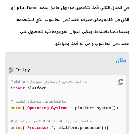
في المثال التالي قمنا بتضمين موديول جاهز إسمه
و
platform
الذي من خلاله يمكن معرفة خصائص الحاسوب الذي نستخدمه.
بعدها قمنا باستدعاء بعض الدوال الموجودة فيه للحصول على
خصائص الحاسوب و من ثم قمنا بطباعتها.
مثال
Test.py
# platform هنا قمنا بتضمين كل محتوى الموديول
import
 platform

# هنا قمنا بعرض إسم نظام التشغيل
print
(
'Operating System:'
, platform.system())

# هنا قمنا بعرض كل المعلومات المتوفرة عن المعالج
print
(
'Processor:'
, platform.processor())
