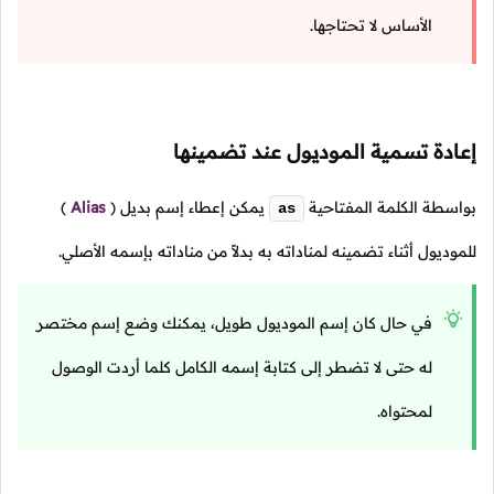
الأساس لا تحتاجها.
إعادة تسمية الموديول عند تضمينها
بواسطة الكلمة المفتاحية
يمكن إعطاء إسم بديل
(
Alias
)
as
للموديول أثناء تضمينه لمناداته به بدلاً من مناداته بإسمه الأصلي.
في حال كان إسم الموديول طويل، يمكنك وضع إسم مختصر
له حتى لا تضطر إلى كتابة إسمه الكامل كلما أردت الوصول
لمحتواه.