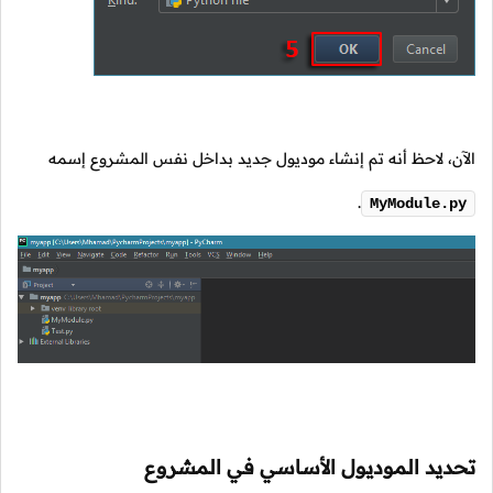
الآن، لاحظ أنه تم إنشاء موديول جديد بداخل نفس المشروع إسمه
.
MyModule.py
تحديد الموديول الأساسي في المشروع