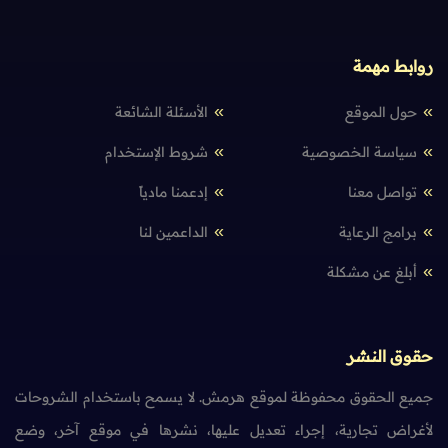
روابط مهمة
حول الموقع
الأسئلة الشائعة
سياسة الخصوصية
شروط الإستخدام
تواصل معنا
إدعمنا مادياً
برامج الرعاية
الداعمين لنا
أبلغ عن مشكلة
حقوق النشر
جميع الحقوق محفوظة لموقع هرمش. لا يسمح باستخدام الشروحات
لأغراض تجارية، إجراء تعديل عليها، نشرها في موقع آخر، وضع