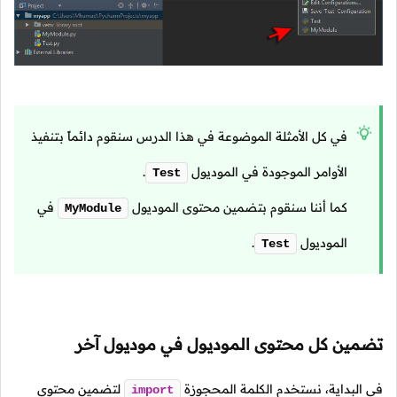
في كل الأمثلة الموضوعة في هذا الدرس سنقوم دائماً بتنفيذ
الأوامر الموجودة في الموديول
.
Test
كما أننا سنقوم بتضمين محتوى الموديول
في
MyModule
الموديول
.
Test
تضمين كل محتوى الموديول في موديول آخر
في البداية، نستخدم الكلمة المحجوزة
لتضمين محتوى
import