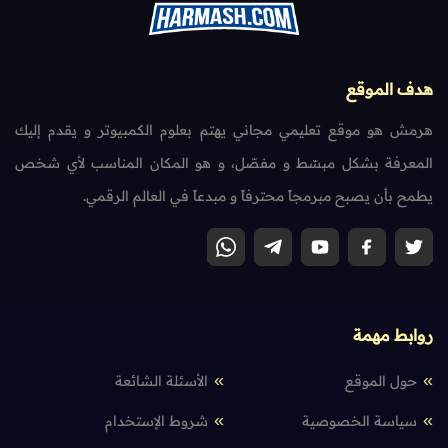
هدف الموقع
هرمش هو موقع تعليمي مجاني يهتم بعلوم الكمبيوتر و يقدم إليك
المعرفة بشكل مبسّط و مفصّل، و هو المكان المناسب لأي شخص
يطمح بأن يصبح مبرمجاً محترفاً و مبدعاً في العالم الرقمي.
روابط مهمة
حول الموقع
الأسئلة الشائعة
سياسة الخصوصية
شروط الإستخدام