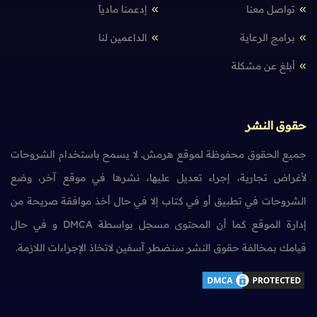
تواصل معنا
إدعمنا مادياً
برامج الرعاية
الداعمين لنا
أبلغ عن مشكلة
حقوق النشر
جميع الحقوق محفوظة لموقع هرمش. لا يسمح باستخدام الشروحات
لأغراض تجارية، إجراء تعديل عليها، نشرها في موقع آخر، وضع
الشروحات في تطبيق أو في كتاب إلا في حال أخذ موافقة صريحة من
إدارة الموقع كما أن المحتوى مسجل بواسطة DMCA و في حال
قيامك بمخالفة حقوق النشر سنضطر آسفين لاتخاذ الإجراءات اللازمة.