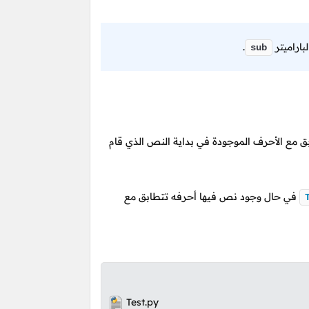
اراميتر
.
sub
ق مع الأحرف الموجودة في بداية النص الذي قام
في حال وجود نص فيها أحرفه تتطابق مع
Test.py