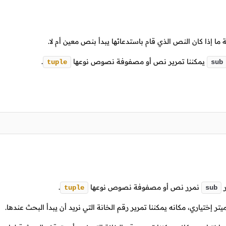
ا إذا كان النص الذي قام باستدعائها يبدأ بنص معين أم لا.
يمكننا تمرير نص أو مصفوفة نصوص نوعها
.
tuple
sub
ر
نمرر نص أو مصفوفة نصوص نوعها
.
tuple
sub
يتر إختياري، مكانه يمكننا تمرير رقم الخانة التي نريد أن يبدأ البحث عندها.