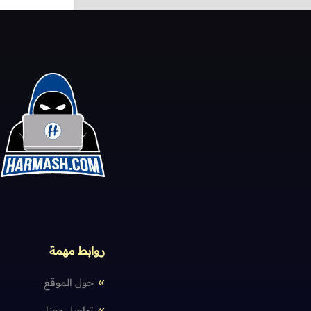
روابط مهمة
حول الموقع
تواصل معنا