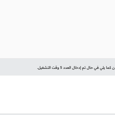
ا يلي في حال تم إدخال العدد 5 وقت التشغيل.