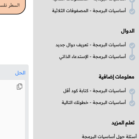
أساسيات البرمجة - المصفوفات الثلاثية
الدوال
أساسيات البرمجة - تعريف دوال جديد
أساسيات البرمجة - الإستدعاء الذاتي
الحل
معلومات إضافية
أساسيات البرمجة - كتابة كود أقل
أساسيات البرمجة - خطوتك التالية
تعلم المزيد
أسئلة حول أساسيات البرمجة