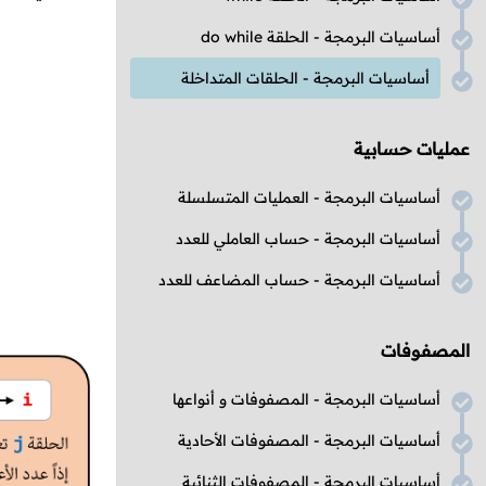
أساسيات البرمجة - الحلقة do while
أساسيات البرمجة - الحلقات المتداخلة
عمليات حسابية
أساسيات البرمجة - العمليات المتسلسلة
أساسيات البرمجة - حساب العاملي للعدد
أساسيات البرمجة - حساب المضاعف للعدد
المصفوفات
أساسيات البرمجة - المصفوفات و أنواعها
أساسيات البرمجة - المصفوفات الأحادية
أساسيات البرمجة - المصفوفات الثنائية