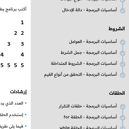
أكتب برنامج يطلب من المستخدم إدخال عد
أساسيات البرمجة - دالة الإدخال
الشروط
أساسيات البرمجة - العوامل
أساسيات البرمجة - جمل الشرط
أساسيات البرمجة - الشروط المتداخلة
أساسيات البرمجة - التحقق من أنواع القيم
إرشادات
الحلقات
العدد الذي ي
أساسيات البرمجة - حلقات التكرار
إستخدم الحل
أساسيات البرمجة - الحلقة for
فيما يلي طري
أساسيات البرمجة - الحلقة while