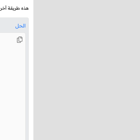
هذه طريقة أخرى
الحل