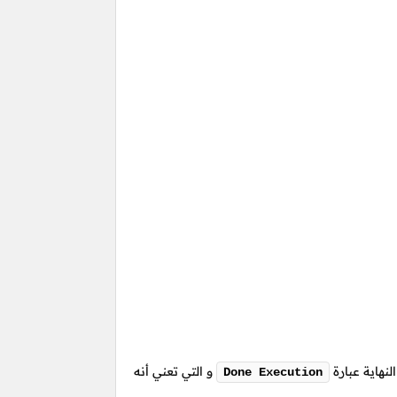
نهاية عبارة
و التي تعني أنه
Done Execution