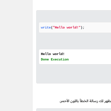
write
(
"Hello world!"
);
Hello world!
Done Execution
ر لك رسالة الخطأ باللون الأحمر.