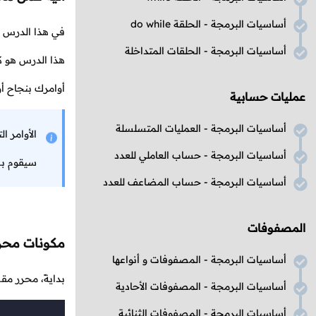
أساسيات البرمجة - الحلقة do while
في هذا الدرس لن
أساسيات البرمجة - الحلقات المتداخلة
هذا الدرس هو ك
أوامرك بنجاح أ
عمليات حسابية
أساسيات البرمجة - العمليات المتسلسلة
الأوامر 
أساسيات البرمجة - حساب العاملي للعدد
سيقوم بش
أساسيات البرمجة - حساب المضاعف للعدد
المصفوفات
مكونات محرر
أساسيات البرمجة - المصفوفات و أنواعها
بدايةً، محرر م
أساسيات البرمجة - المصفوفات الأحادية
أساسيات البرمجة - المصفوفات الثنائية