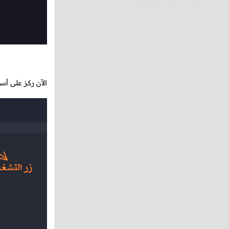
الآن ركز على أسم