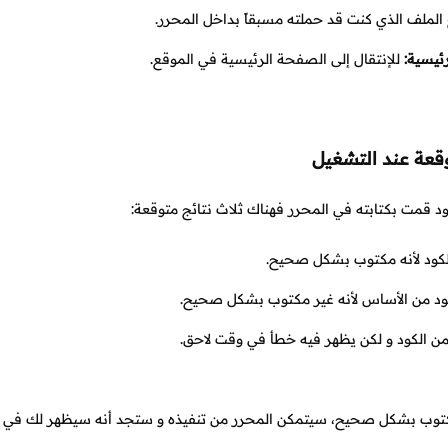
الملف الذي كنت قد حملته مسبقاً بداخل المحرر.
ئيسية:
للإنتقال إلى الصفحة الرئيسية في الموقع.
وقعة عند التشغيل
د قمت بكتابته في المحرر فهناك ثلاث نتائج متوقعة:
لكود لأنه مكتوب بشكل صحيح.
لكود من الأساس لأنه غير مكتوب بشكل صحيح.
من الكود و لكن يظهر فيه خطأ في وقت لاحق.
مكتوب بشكل صحيح، سيتمكن المحرر من تنفيذه و ستجد أنه سيظهر لك في ال