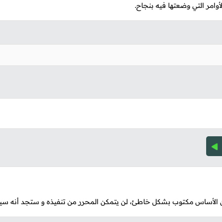
أوامر التي وضعتها فيه بنجاح.
من الأساس مكتوب بشكل خاطئ، لن يتمكن المحرر من تنفيذه و ستجد أنه سيظه