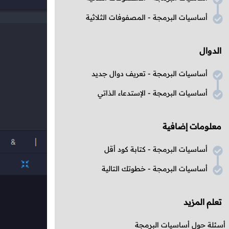
أساسيات البرمجة - المصفوفات الثلاثية
الدوال
أساسيات البرمجة - تعريف دوال جديد
أساسيات البرمجة - الإستدعاء الذاتي
معلومات إضافية
أساسيات البرمجة - كتابة كود أقل
أساسيات البرمجة - خطوتك التالية
تعلم المزيد
أسئلة حول أساسيات البرمجة