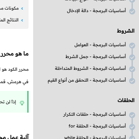
مكونات مح
أساسيات البرمجة - دالة الإدخال
النتائج ال
الشروط
أساسيات البرمجة - العوامل
ما هو محرر 
أساسيات البرمجة - جمل الشرط
أساسيات البرمجة - الشروط المتداخلة
محرر الكود هو ال
أساسيات البرمجة - التحقق من أنواع القيم
في هرمش، قمنا ب
الحلقات
إذاً لن 
أساسيات البرمجة - حلقات التكرار
أساسيات البرمجة - الحلقة for
آلية عمل مح
أساسيات البرمجة - الحلقة while