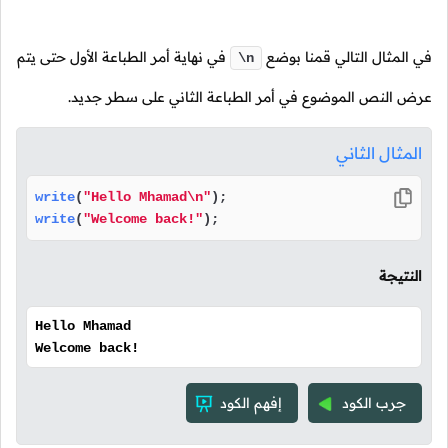
في المثال التالي قمنا بوضع
في نهاية أمر الطباعة الأول حتى يتم
\n
عرض النص الموضوع في أمر الطباعة الثاني على سطر جديد.
المثال الثاني
write
(
"Hello Mhamad\n"
write
(
"Welcome back!"
);
النتيجة
Hello Mhamad
Welcome back!
جرب الكود
إفهم الكود