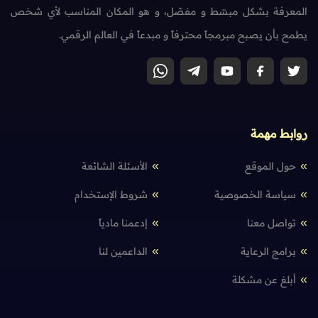
المعرفة بشكل مبسّط و مفصّل، و هو المكان المناسب لأي شخص
يطمح بأن يصبح مبرمجاً محترفاً و مبدعاً في العالم الرقمي.
روابط مهمة
حول الموقع
الأسئلة الشائعة
سياسة الخصوصية
شروط الإستخدام
تواصل معنا
إدعمنا مادياً
برامج الرعاية
الداعمين لنا
أبلغ عن مشكلة