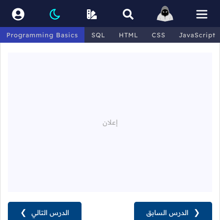
Programming Basics
SQL
HTML
CSS
JavaScript
❮
الدرس السابق
الدرس التالي
❯