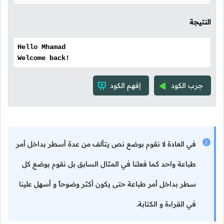
النتيجة
Hello Mhamad
Welcome back!
جرب الكود
إفهم الكود
في العادة لا نقوم بوضع نص يتألف من عدة أسطر بداخل أمر
طباعة واحد كما فعلنا في المثال السابق بل نقوم بوضع كل
سطر بداخل أمر طباعة حتى يكون أكثر وضوحاً و أسهل علينا
في القراءة و الكتابة.