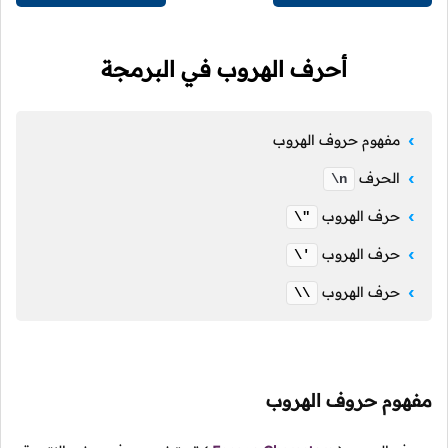
أحرف الهروب في البرمجة
مفهوم حروف الهروب
الحرف
\n
حرف الهروب
\"
حرف الهروب
\'
حرف الهروب
\\
مفهوم حروف الهروب