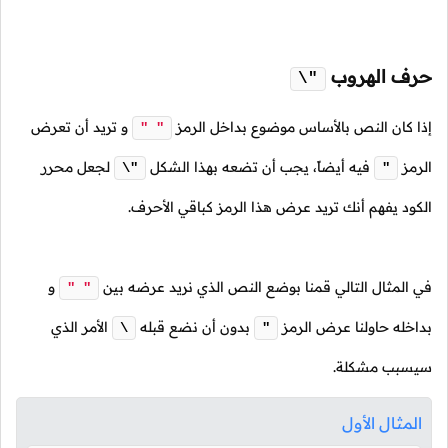
حرف الهروب
\"
إذا كان النص بالأساس موضوع بداخل الرمز
و تريد أن تعرض
" "
الرمز
فيه أيضاً، يجب أن تضعه بهذا الشكل
لجعل محرر
\"
"
الكود يفهم أنك تريد عرض هذا الرمز كباقي الأحرف.
في المثال التالي قمنا بوضع النص الذي نريد عرضه بين
و
" "
بداخله حاولنا عرض الرمز
بدون أن نضع قبله
الأمر الذي
\
"
سيسبب مشكلة.
المثال الأول