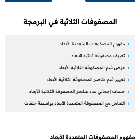
المصفوفات الثلاثية في البرمجة
مفهوم المصفوفات المتعددة الأبعاد
تعريف مصفوفة ثلاثية الأبعاد
عرض قيم المصفوفة الثلاثية الأبعاد
تغيير قيم عناصر المصفوفة الثلاثية الأبعاد
حساب إجمالي عدد عناصر المصفوفة الثلاثية الأبعاد
التعامل مع المصفوفة المتعددة الأبعاد بواسطة حلقات
مفهوم المصفوفات المتعددة الأبعاد