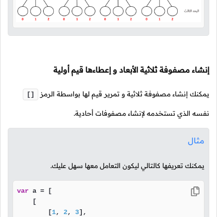
إنشاء مصفوفة ثلاثية الأبعاد و إعطاءها قيم أولية
يمكنك إنشاء مصفوفة ثلاثية و تمرير قيم لها بواسطة الرمز
[]
نفسه الذي تستخدمه لإنشاء مصفوفات أحادية.
مثال
يمكنك تعريفها كالتالي ليكون التعامل معها سهل عليك.
var
 a = [

    [ 

        [
1
, 
2
, 
3
],
