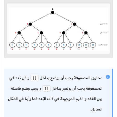
محتوى المصفوفة يجب أن يوضع بداخل
و كل بُعد في
[]
المصفوفة يجب أن يوضع بداخل
و يجب وضع فاصلة
[]
بين العُقد و القيم الموجودة في ذات البُعد كما رأينا في المثال
السابق.