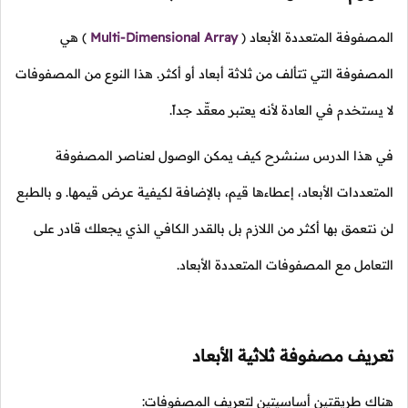
المصفوفة المتعددة الأبعاد
(
Multi-Dimensional Array
)
هي
المصفوفة التي تتألف من ثلاثة أبعاد أو أكثر. هذا النوع من المصفوفات
لا يستخدم في العادة لأنه يعتبر معقّد جداً.
في هذا الدرس سنشرح كيف يمكن الوصول لعناصر المصفوفة
المتعددات الأبعاد، إعطاءها قيم، بالإضافة لكيفية عرض قيمها. و بالطبع
لن نتعمق بها أكثر من اللازم بل بالقدر الكافي الذي يجعلك قادر على
التعامل مع المصفوفات المتعددة الأبعاد.
تعريف مصفوفة ثلاثية الأبعاد
هناك طريقتين أساسيتين لتعريف المصفوفات: