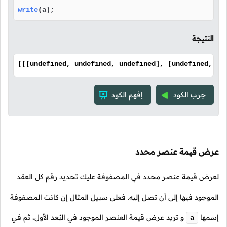
write
(a);
النتيجة
[[[undefined, undefined, undefined], [undefined, un
جرب الكود
إفهم الكود
عرض قيمة عنصر محدد
لعرض قيمة عنصر محدد في المصفوفة عليك تحديد رقم كل العقد
الموجود فيها إلى أن تصل إليه. فعلى سبيل المثال إن كانت المصفوفة
إسمها
و تريد عرض قيمة العنصر الموجود في البُعد الأول، ثم في
a