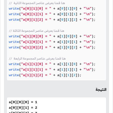
//  هنا قمنا بعرض عناصر المجموعة الثانية
write
(
"a[0][1][0] = "
 + a[
0
][
1
][
0
] + 
"\n"
write
(
"a[0][1][1] = "
 + a[
0
][
1
][
1
] + 
"\n"
write
(
"a[0][1][2] = "
 + a[
0
][
1
][
2
] + 
"\n"
);

// هنا قمنا بعرض عناصر المجموعة الثالثة
write
(
"a[1][0][0] = "
 + a[
1
][
0
][
0
] + 
"\n"
write
(
"a[1][0][1] = "
 + a[
1
][
0
][
1
] + 
"\n"
write
(
"a[1][0][2] = "
 + a[
1
][
0
][
2
] + 
"\n"
);

//  هنا قمنا بعرض عناصر المجموعة الرابعة
write
(
"a[1][1][0] = "
 + a[
1
][
1
][
0
] + 
"\n"
write
(
"a[1][1][1] = "
 + a[
1
][
1
][
1
] + 
"\n"
write
(
"a[1][1][2] = "
 + a[
1
][
1
][
2
]);
النتيجة
a[0][0][0] = 1
a[0][0][1] = 2