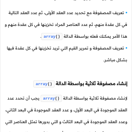
تعريف المصفوفة مع تحديد عدد العقد الأولى، ثم عدد العقد التالية
في كل عقدة منهم، ثم عدد العناصر المراد تخزينها في كل عقدة منهم و
هذا الأمر يمكنك فعله بواسطة الدالة
.
array
()
تعريف المصفوفة و تمرير القيم التي تريد تخزينها في كل عقدة فيها
بشكل مباشر.
إنشاء مصفوفة ثلاثية بواسطة الدالة
array
()
لإنشاء مصفوفة ثلاثية بواسطة الدالة
يجب أن تحدد عدد
array
()
العقد الموجودة في البعد الأول، و عدد العقد الموجودة في البعد الثاني،
وعدد العقد الموجودة في البعد الثالث و التي بدورها تمثل العناصر التي