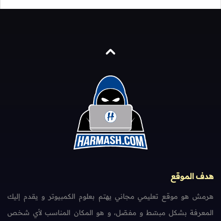
هدف الموقع
هرمش هو موقع تعليمي مجاني يهتم بعلوم الكمبيوتر و يقدم إليك
المعرفة بشكل مبسّط و مفصّل، و هو المكان المناسب لأي شخص