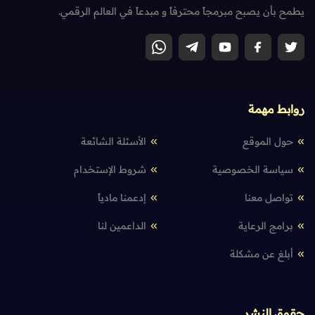
يطمح بأن يصبح مبرمجاً محترفاً و مبدعاً في العالم الرقمي.
روابط مهمة
حول الموقع
الأسئلة الشائعة
سياسة الخصوصية
شروط الإستخدام
تواصل معنا
إدعمنا مادياً
برامج الرعاية
الداعمين لنا
أبلغ عن مشكلة
حقوق النشر