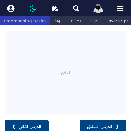
Programming Basics
SQL
HTML
CSS
JavaScript
❮
الدرس السابق
الدرس التالي
❯