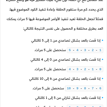
الذي يحدد كم مرة ستقوم الحلقة بإعادة تنفيذ الكود الموضوع فيها.
فمثلاً لجعل الحلقة تعيد تنفيذ الأوامر الموضوعة فيها
5
مرات يمكنك
العد بطرق مختلفة و الحصول على نفس النتيجة كالتالي:
إذا قمت بالعد بشكل تصاعدي من
1
إلى
5
كالتالي
ستحصل على
5
مرات.
5
-
4
-
3
-
2
-
1
إذا قمت بالعد بشكل تصاعدي من
0
إلى
4
كالتالي
ستحصل على
5
مرات.
4
-
3
-
2
-
1
-
0
إذا قمت بالعد بشكل تصاعدي من
6
إلى
10
كالتالي
ستحصل على
5
مرات.
10
-
9
-
8
-
7
-
6
إذا قمت بالعد بشكل تنازلي من
5
إلى
1
كالتالي