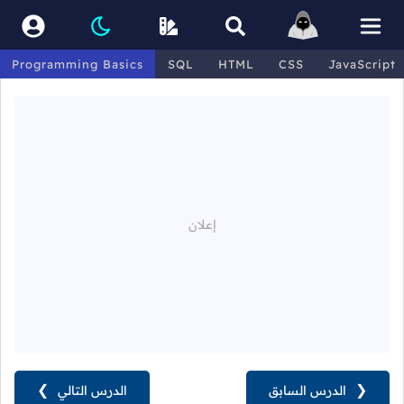
Programming Basics
SQL
HTML
CSS
JavaScript
❮
الدرس السابق
الدرس التالي
❯