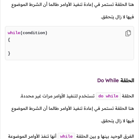
هنا الحلقة تستمر في إعادة تنفيذ الأوامر طالما أن الشرط الموضوع
فيها لا زال يتحقق.
while
(condition)

{

}
الحلقة
Do While
الحلقة
تستخدم لتنفيذ الأوامر مرات غير محددة.
do
while
هنا الحلقة تستمر في إعادة تنفيذ الأوامر طالما أن الشرط الموضوع
فيها لا زال يتحقق.
الفرق الوحيد بينها و بين الحلقة
أنها تنفذ الأوامر الموضوعة
while