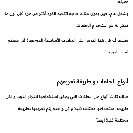
معينة.
بشكل عام، حين يكون هناك حاجة لتنفيذ الكود أكثر من مرة فإن أول ما
نفكر به هو استخدام الحلقات.
سنتعرف في هذا الدرس على الحلقات الأساسية الموجودة في معظم
لغات البرمجة.
أنواع الحلقات و طريقة تعريفهم
هناك ثلاث أنواع من الحلقات التي يمكن استخدامها لتكرار الكود، و لكن
طريقة استخدامها تختلف قليلاً و كل واحدة يتم تعريفها بطريقة
مختلفة قليلاً أيضاً.