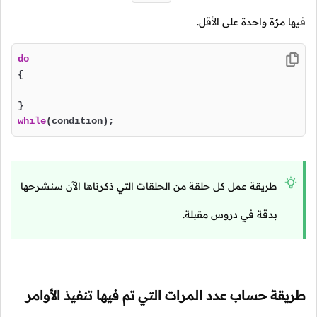
فيها مرّة واحدة على الأقل.
do
{

while
(condition);
طريقة عمل كل حلقة من الحلقات التي ذكرناها الآن سنشرحها
بدقة في دروس مقبلة.
طريقة حساب عدد المرات التي تم فيها تنفيذ الأوامر