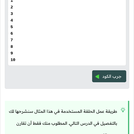
1
2
3
4
5
6
7
8
9
10
جرب الكود
طريقة عمل الحلقة المستخدمة في هذا المثال سنشرحها لك
بالتفصيل في الدرس التالي. المطلوب منك فقط أن تقارن