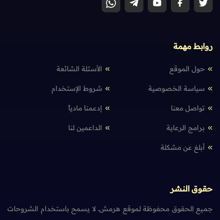
روابط مهمة
حول الموقع
الأسئلة الشائعة
سياسة الخصوصية
شروط الإستخدام
تواصل معنا
إدعمنا مادياً
برامج الرعاية
الداعمين لنا
أبلغ عن مشكلة
حقوق النشر
جميع الحقوق محفوظة لموقع هرمش. لا يسمح باستخدام الشروحات