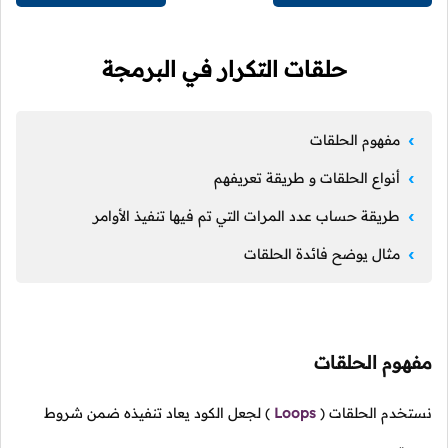
حلقات التكرار في البرمجة
مفهوم الحلقات
أنواع الحلقات و طريقة تعريفهم
طريقة حساب عدد المرات التي تم فيها تنفيذ الأوامر
مثال يوضح فائدة الحلقات
مفهوم الحلقات
نستخدم الحلقات
(
Loops
)
لجعل الكود يعاد تنفيذه ضمن شروط