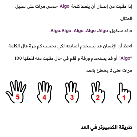
إذا طلبت من إنسان أن يلفظ كلمة
Algo
خمس مرات على سبيل
المثال.
فإنه سيقول:
Algo
،
Algo
،
Algo
،
Algo
،
Algo
.
لاحظ أن الإنسان قد يستخدم أصابعه لكي يحسب كم مرة قال الكلمة
"
Algo
"
أو قد يستخدم ورقة و قلم في حال طلبت منه لفظها
100
مرات حتى لا يخطئ بالعد.
طريقة الكمبيوتر في العد