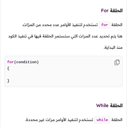
الحلقة
For
الحلقة
تستخدم لتنفيذ الأوامر عدد محدد من المرّات.
for
هنا يتم تحديد عدد المرات التي ستستمر الحلقة فيها في تنفيذ الكود
منذ البداية.
for
(condition)

{

} 
الحلقة
While
الحلقة
تستخدم لتنفيذ الأوامر مرات غير محددة.
while