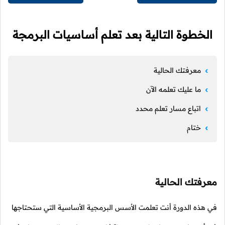
الخطوة التالية بعد تعلم أساسيات البرمجة
معرفتك الحالية
ما عليك تعلمه الآن
اتباع مسار تعلم محدد
ختام
معرفتك الحالية
في هذه الدورة أنت تعلمت الأسس البرمجية الأساسية التي ستحتاجها