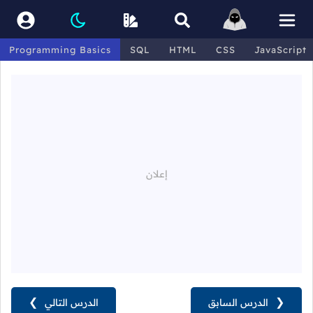
Programming Basics
SQL
HTML
CSS
JavaScript
❮
الدرس السابق
الدرس التالي
❯