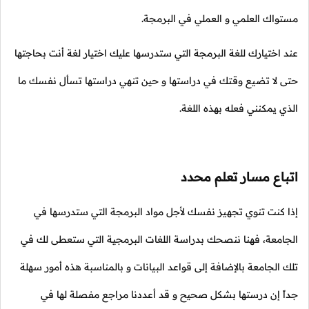
مستواك العلمي و العملي في البرمجة.
عند اختيارك للغة البرمجة التي ستدرسها عليك اختيار لغة أنت بحاجتها
حتى لا تضيع وقتك في دراستها و حين تنهي دراستها تسأل نفسك ما
الذي يمكنني فعله بهذه اللغة.
اتباع مسار تعلم محدد
إذا كنت تنوي تجهيز نفسك لأجل مواد البرمجة التي ستدرسها في
الجامعة، فهنا ننصحك بدراسة اللغات البرمجية التي ستعطى لك في
تلك الجامعة بالإضافة إلى قواعد البيانات و بالمناسبة هذه أمور سهلة
جداً إن درستها بشكل صحيح و قد أعددنا مراجع مفصلة لها في