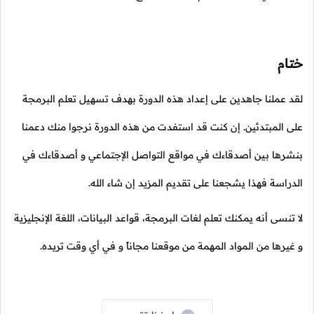
ختام
لقد عملنا جاهدين على إعداد هذه الدورة بهدف تسهيل تعلم البرمجة
على المبتدئين. إن كنت قد استفدت من هذه الدورة نرجوا منك دعمنا
بنشرها بين أصدقاءك في مواقع التواصل الإجتماعي و أصدقاءك في
الدراسة فهذا يشجعنا على تقديم المزيد إن شاء الله.
لا تنسى أنه يمكنك تعلم لغات البرمجة، قواعد البيانات، اللغة الإنجليزية
و غيرها من المواد المهمة من موقعنا مجاناً و في أي وقت تريده.