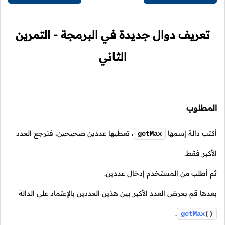
تعريف دوال جديدة في البرمجة - التمرين
الثاني
المطلوب
أكتب دالة إسمها
،
تعطيها عددين صحيحين، فترجع العدد
getMax
الأكبر فقط.
ثم أطلب من المستخدم إدخال عددين.
بعدها قم بعرض العدد الأكبر بين هذين العددين بالإعتماد على الدالة
.
getMax
()