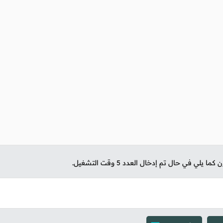
ا يلي في حال تم إدخال العدد 5 وقت التشغيل.