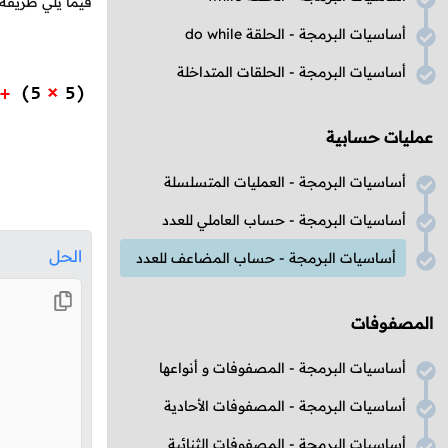
فيما يلي طريقة
أساسيات البرمجة - الحلقة do while
أساسيات البرمجة - الحلقات المتداخلة
عمليات حسابية
أساسيات البرمجة - العمليات المتسلسلة
أساسيات البرمجة - حساب العاملي للعدد
الحل
أساسيات البرمجة - حساب المضاعف للعدد
المصفوفات
أساسيات البرمجة - المصفوفات و أنواعها
أساسيات البرمجة - المصفوفات الأحادية
أساسيات البرمجة - المصفوفات الثنائية