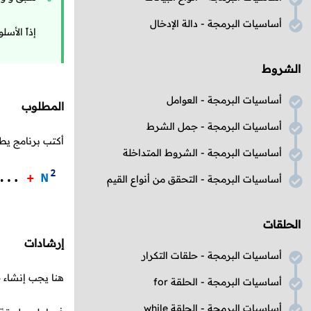
أساسيات البرمجة - دالة الإدخال
إذاً الأس
الشروط
أساسيات البرمجة - العوامل
المطلوب
أساسيات البرمجة - جمل الشرط
أكتب برنامج ي
أساسيات البرمجة - الشروط المتداخلة
أساسيات البرمجة - التحقق من أنواع القيم
الحلقات
إرشادات
أساسيات البرمجة - حلقات التكرار
هنا يجب إنشاء 
أساسيات البرمجة - الحلقة for
أساسيات البرمجة - الحلقة while