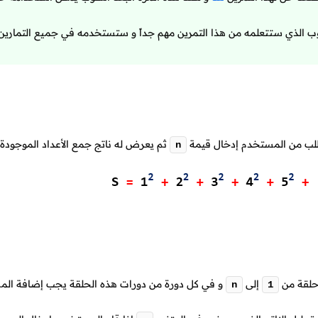
لوب الذي ستتعلمه من هذا التمرين مهم جداً و ستستخدمه في جميع التمارين 
طلب من المستخدم إدخال قيمة
ثم يعرض له ناتج جمع الأعداد الموجودة
n
حلقة من
إلى
و في كل دورة من دورات هذه الحلقة يجب إضافة الم
n
1