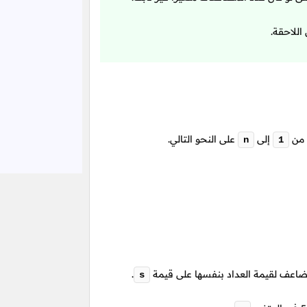
اللاحقة.
 من
إلى
على النحو التالي.
n
1
ضاعف لقيمة العداد بنفسها على قيمة
.
s