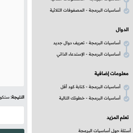
أساسيات البرمجة - المصفوفات الثلاثية
الدوال
أساسيات البرمجة - تعريف دوال جديد
أساسيات البرمجة - الإستدعاء الذاتي
معلومات إضافية
أساسيات البرمجة - كتابة كود أقل
النتيجة:
ستكون كم
أساسيات البرمجة - خطوتك التالية
تعلم المزيد
أسئلة حول أساسيات البرمجة