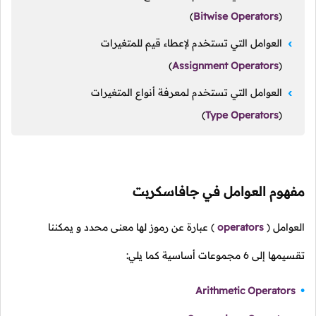
)
Bitwise Operators
(
العوامل التي تستخدم لإعطاء قيم للمتغيرات
)
Assignment Operators
(
العوامل التي تستخدم لمعرفة أنواع المتغيرات
)
Type Operators
(
مفهوم العوامل في جافاسكربت
العوامل
(
operators
)
عبارة عن رموز لها معنى محدد و يمكننا
تقسيمها إلى
6
مجموعات أساسية كما يلي:
Arithmetic Operators