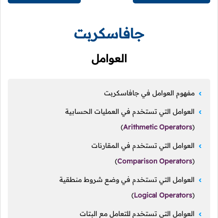
جافاسكربت
العوامل
مفهوم العوامل في جافاسكربت
العوامل التي تستخدم في العمليات الحسابية
)
Arithmetic Operators
(
العوامل التي تستخدم في المقارنات
)
Comparison Operators
(
العوامل التي تستخدم في وضع شروط منطقية
)
Logical Operators
(
العوامل التي تستخدم للتعامل مع البتات