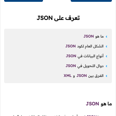
تعرف على JSON
ما هو
JSON
الشكل العام لكود
JSON
أنواع البيانات في
JSON
دوال التحويل في
JSON
الفرق بين
JSON
و
XML
ما هو
JSON