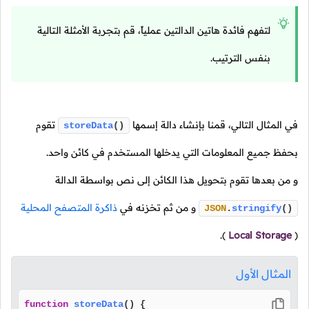
لتفهم فائدة هاتين الدالتين عملياً، قم بتجربة الأمثلة التالية
بنفس الترتيب.
في المثال التالي، قمنا بإنشاء دالة إسمها
تقوم
storeData
()
بحفظ جميع المعلومات التي يدخلها المستخدم في كائن واحد.
و من بعدها تقوم بتحويل هذا الكائن إلى نص بواسطة الدالة
و من ثم تخزنه في
ذاكرة المتصفح المحلية
JSON
.
stringify
()
).
Local Storage
(
المثال الأول
function
storeData
(
) {
