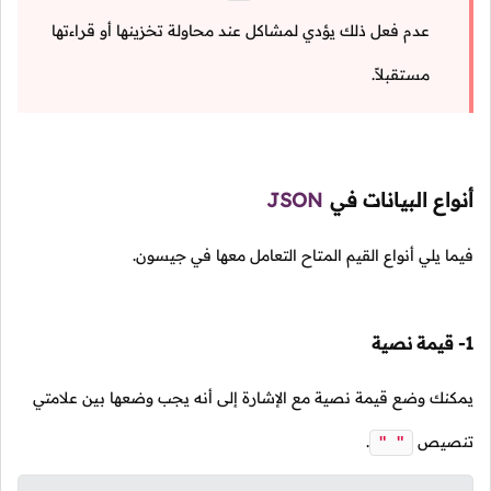
عدم فعل ذلك يؤدي لمشاكل عند محاولة تخزينها أو قراءتها
مستقبلاً.
أنواع البيانات في
JSON
فيما يلي أنواع القيم المتاح التعامل معها في جيسون.
1- قيمة نصية
يمكنك وضع قيمة نصية مع الإشارة إلى أنه يجب وضعها بين علامتي
تنصيص
.
" "