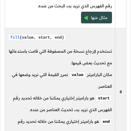
رقم الفهرس الذي نريد بدء البحث من عنده.
مثال عنها
fill
(value, start, end)
تستخدم لإرجاع نسخة من المصفوفة التي قامت باستدعائها
مع تحديث بعض قيمها.
مكان الباراميتر
نمرر القيمة التي نريد وضعها في
value
العناصر.
8
هو باراميتر إختياري يمكننا من خلاله تحديد رقم
start
الفهرس الذي نريد بدء تحديث العناصر من عنده.
هو باراميتر إختياري يمكننا من خلاله تحديد رقم
end