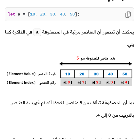
let
 a = [
10
, 
20
, 
30
, 
40
, 
50
];
يمكنك أن تتصور أن العناصر مرتبة في المصفوفة
في الذاكرة كما
a
يلي.
بما أن المصفوفة تتألف من
5
عناصر، نلاحظ أنه تم فهرسة العناصر
بالترتيب من
0
إلى
4
.