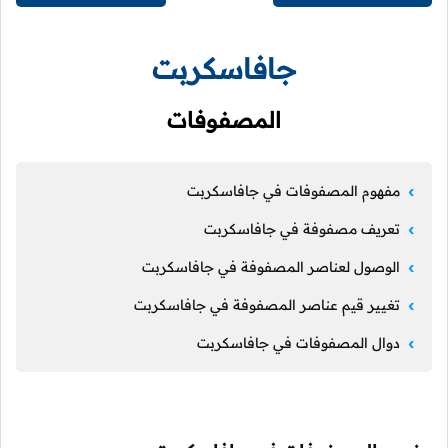
جافاسكربت
المصفوفات
مفهوم المصفوفات في جافاسكربت
تعريف مصفوفة في جافاسكربت
الوصول لعناصر المصفوفة في جافاسكربت
تغيير قيم عناصر المصفوفة في جافاسكربت
دوال المصفوفات في جافاسكربت