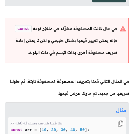
في حال كانت المصفوفة مخزّنة في متغيّر نوعه
const
فإنه يمكن تغيير قيمها بشكل طبيعي و لكن لا يمكن إعادة
تعريف مصفوفة أخرى بذات الإسم في ذات البلوك.
في المثال التالي قمنا بتعريف المصفوفة كمصفوفة ثابتة، ثم حاولنا
تعريفها من جديد، ثم حاولنا عرض قيمها.
مثال
// هنا قمنا بتعريف مصفوفة ثابتة
const
 arr = [
10
, 
20
, 
30
, 
40
, 
50
];
