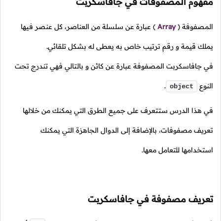
مفهوم المصفوفات في جافاسكربت
المصفوفة
(
Array
)
عبارة عن سلسلة من العناصر، كل عنصر فيها
يملك قيمة و رقم ترتيب خاص به يعطى له بشكل تلقائي.
في جافاسكربت المصفوفة عبارة عن كائن و بالتالي فهي تندرج تحت
النوع
.
object
في هذا الدرس ستتعرف على جميع الطرق التي يمكنك من خلالها
تعريف مصفوفات، بالإضافة إلى الدوال الجاهزة التي يمكنك
استخدامها للتعامل معها.
تعريف مصفوفة في جافاسكربت