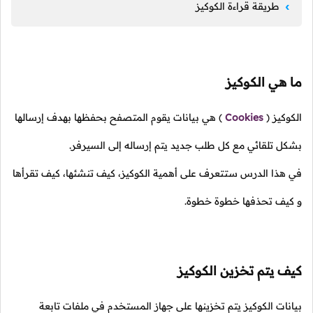
طريقة قراءة الكوكيز
ما هي الكوكيز
الكوكيز
(
Cookies
)
هي بيانات يقوم المتصفح بحفظها بهدف إرسالها
بشكل تلقائي مع كل طلب جديد يتم إرساله إلى السيرفر.
في هذا الدرس ستتعرف على أهمية الكوكيز، كيف تنشئها، كيف تقرأها
و كيف تحذفها خطوة خطوة.
كيف يتم تخزين الكوكيز
بيانات الكوكيز يتم تخزينها على جهاز المستخدم في ملفات تابعة