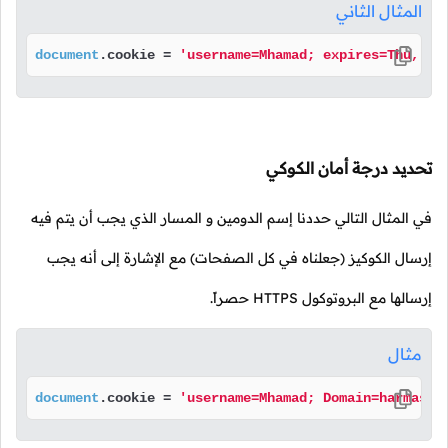
المثال الثاني
document
.
cookie
 = 
'username=Mhamad; expires=Thu, 31
تحديد درجة أمان الكوكي
في المثال التالي حددنا إسم الدومين و المسار الذي يجب أن يتم فيه
إرسال الكوكيز (جعلناه في كل الصفحات) مع الإشارة إلى أنه يجب
إرسالها مع البروتوكول HTTPS حصراً.
مثال
document
.
cookie
 = 
'username=Mhamad; Domain=harmash.