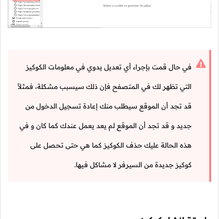
في حال قمت بإجراء أي تعديل يدوي في معلومات الكوكيز
التي تظهر لك في المتصفح فإن ذلك سيسبب مشكلة، فمثلاً
قد تجد أن الموقع سيطلب منك إعادة تسجيل الدخول من
جديد و قد تجد أن الموقع لم يعد يعمل عندك كما كان و في
هذه الحالة عليك حذف الكوكيز كما هي حتى تحصل على
كوكيز جديدة من السيرفر لا مشاكل فيها.