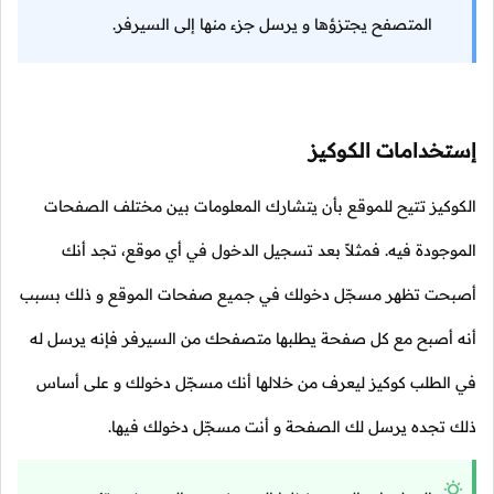
المتصفح يجتزؤها و يرسل جزء منها إلى السيرفر.
إستخدامات الكوكيز
الكوكيز تتيح للموقع بأن يتشارك المعلومات بين مختلف الصفحات
الموجودة فيه. فمثلاً بعد تسجيل الدخول في أي موقع، تجد أنك
أصبحت تظهر مسجّل دخولك في جميع صفحات الموقع و ذلك بسبب
أنه أصبح مع كل صفحة يطلبها متصفحك من السيرفر فإنه يرسل له
في الطلب كوكيز ليعرف من خلالها أنك مسجّل دخولك و على أساس
ذلك تجده يرسل لك الصفحة و أنت مسجّل دخولك فيها.