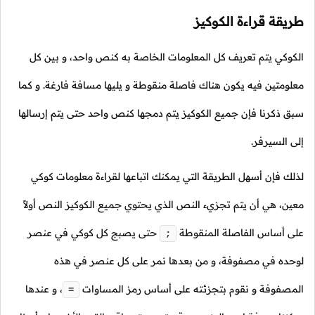
طريقة قراءة الكوكيز
الكوكي يتم تعريف كل المعلومات الخاصة به كنص واحد، و بين كل
معلومتين فيه يكون هناك فاصلة منقوطة و يليها مسافة فارغة. و كما
سبق ذكرنا فإن جميع الكوكيز يتم دمجها كنص واحد حتى يتم إرسالها
إلى السيرفر.
لذلك فإن أسهل الطريقة التي يمكنك اتباعها لقراءة معلومات كوكي
معين، هي أن يتم تجزيء النص الذي يحتوي جميع الكوكيز النص أولاً
على أساس الفاصلة المنقوطة
حتى يصبج كل كوكي في عنصر
;
لوحده في مصفوفة، و من بعدها نمر على كل عنصر في هذه
المصفوفة و نقوم بتجزئته على أساس رمز المساوات
،
و عندها
=