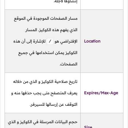
إنشاؤها لأجله.
مسار الصفحات الموجودة في الموقع
الذي يفهم هذه الكوكيز. المسار
Location
الإفتراضي هو
للإشارة إلى أن هذه
/
الكوكيز يمكن استخدامها في جميع
الصفحات.
تاريخ صلاحية الكوكيز و الذي من خلاله
Expires/Max-Age
يعرف المتصفح متى يجب حذفها منه و
التوقف عن إرسالها للسيرفر.
حجم البيانات المرسلة في الكوكيز و الذي
Size