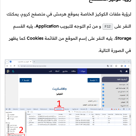
لرؤية ملفات الكوكيز الخاصة بموقع هرمش في متصفح كروم، يمكنك
النقر على
و من ثم التوجه للتبويب
Application
،
يليه القسم
F12
Storage
،
يليه النقر على إسم الموقع من القائمة
Cookies
كما يظهر
في الصورة التالية.