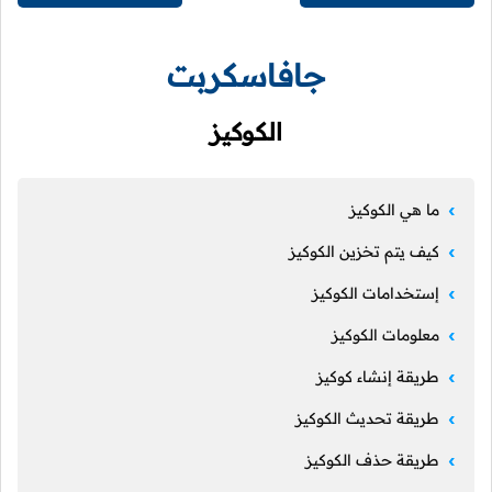
جافاسكربت
الكوكيز
ما هي الكوكيز
كيف يتم تخزين الكوكيز
إستخدامات الكوكيز
معلومات الكوكيز
طريقة إنشاء كوكيز
طريقة تحديث الكوكيز
طريقة حذف الكوكيز