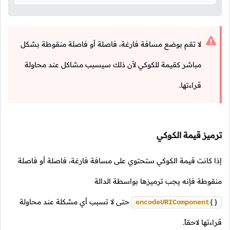
لا تقم بوضع مسافة فارغة، فاصلة أو فاصلة منقوطة بشكل
مباشر كقيمة للكوكي لأن ذلك سيسبب مشاكل عند محاولة
قراءتها.
ترميز قيمة الكوكي
إذا كانت قيمة الكوكي ستحتوي على مسافة فارغة، فاصلة أو فاصلة
منقوطة فإنه يجب ترميزها بواسطة الدالة
حتى لا تسبب أي مشكلة عند محاولة
encodeURIComponent
()
قراءتها لاحقاً.