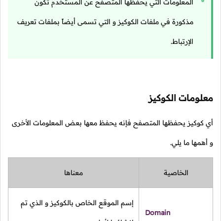
المعلومات التي يحفظها المتصفح عن المستخدم تكون
مذكورة في ملفات الكوكيز و التي تسمى أيضاً بملفات تعريف
الإرتباط.
معلومات الكوكيز
أي كوكيز يحفظها المتصفح فإنه يحفظ معها بعض المعلومات الأخرى
و أهمها ما يلي.
الخاصية
معناها
إسم الموقع الخاص بالكوكيز و الذي تم
Domain