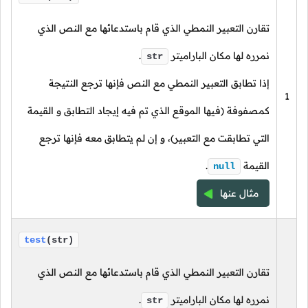
تقارن التعبير النمطي الذي قام باستدعائها مع النص الذي
نمرره لها مكان الباراميتر
.
str
إذا تطابق التعبير النمطي مع النص فإنها ترجع النتيجة
1
كمصفوفة (فيها الموقع الذي تم فيه إيجاد التطابق و القيمة
التي تطابقت مع التعبير)، و إن لم يتطابق معه فإنها ترجع
القيمة
.
null
مثال عنها
test
(str)
تقارن التعبير النمطي الذي قام باستدعائها مع النص الذي
نمرره لها مكان الباراميتر
.
str