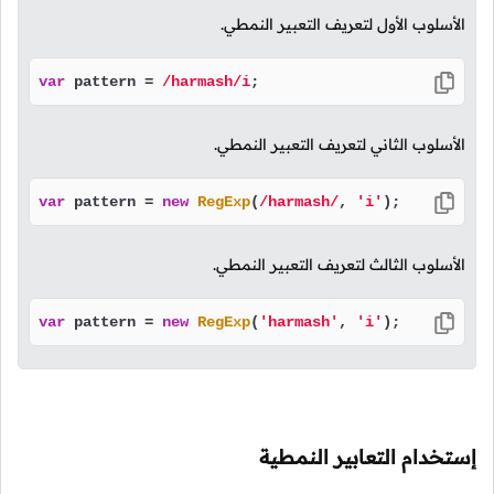
الأسلوب الأول لتعريف التعبير النمطي.
var
 pattern = 
/harmash/i
;
الأسلوب الثاني لتعريف التعبير النمطي.
var
 pattern = 
new
RegExp
(
/harmash/
, 
'i'
);
الأسلوب الثالث لتعريف التعبير النمطي.
var
 pattern = 
new
RegExp
(
'harmash'
, 
'i'
);
إستخدام التعابير النمطية