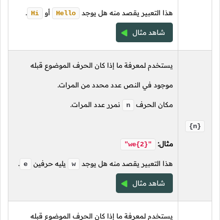
هذا التعبير يقصد منه هل يوجد
أو
.
Hi
Hello
شاهد مثال
يستخدم لمعرفة ما إذا كان الحرف الموضوع قبله
موجود في النص عدد محدد من المرات.
مكان الحرف
نمرر عدد المرات.
n
{n}
مثال:
"we{2}"
هذا التعبير يقصد منه هل يوجد
يليه حرفين
.
e
w
شاهد مثال
يستخدم لمعرفة ما إذا كان الحرف الموضوع قبله