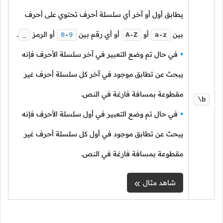
يطابق أول أو آخر أي سلسلة أحرف تحتوي على أحرف
بين
أو
أو أي رقم بين
أو الرمز
.
_
0
-
9
A-Z
a-z
في حال تم وضع التعبير في آخر سلسلة الأحرف فإنه
يبحث عن تطابق موجود في آخر كل سلسلة أحرف غير
مقطوعة بمسافة فارغة في النص.
\b
في حال تم وضع التعبير في أول سلسلة الأحرف فإنه
يبحث عن تطابق موجود في أول كل سلسلة أحرف غير
مقطوعة بمسافة فارغة في النص.
شاهد مثال