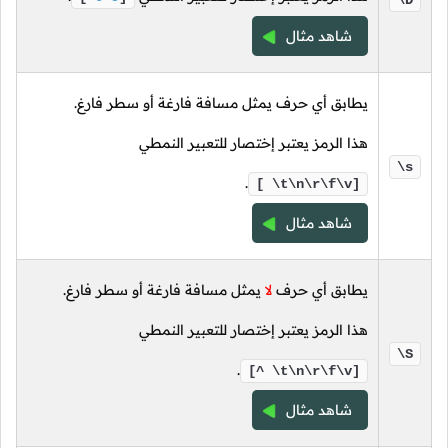
\D
شاهد مثال
يطابق أي حرف يمثل مسافة فارغة أو سطر فارغ.
هذا الرمز يعتبر إختصار للتعبير النمطي
\s
.
[ \t\n\r\f\v]
شاهد مثال
يطابق أي حرف
لا
يمثل مسافة فارغة أو سطر فارغ.
هذا الرمز يعتبر إختصار للتعبير النمطي
\S
.
[^ \t\n\r\f\v]
شاهد مثال