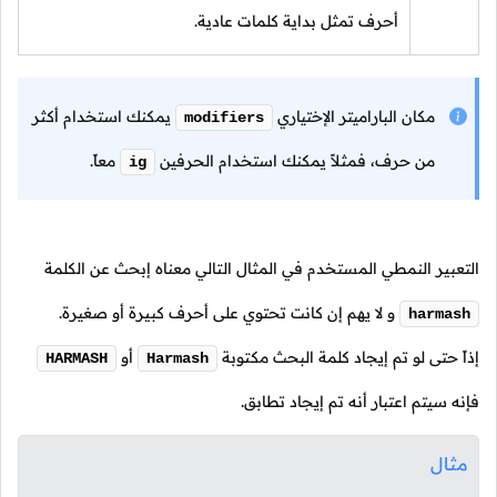
أحرف تمثل بداية كلمات عادية.
مكان الباراميتر الإختياري
يمكنك استخدام أكثر
modifiers
من حرف، فمثلاً يمكنك استخدام الحرفين
معاً.
ig
التعبير النمطي المستخدم في المثال التالي معناه إبحث عن الكلمة
و لا يهم إن كانت تحتوي على أحرف كبيرة أو صغيرة.
harmash
إذاً حتى لو تم إيجاد كلمة البحث مكتوبة
أو
HARMASH
Harmash
فإنه سيتم اعتبار أنه تم إيجاد تطابق.
مثال