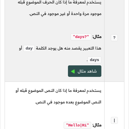
يستخدم لمعرفة ما إذا كان الحرف الموضوع قبله
موجود مرة واحدة أو غير موجود في النص.
مثال:
"days?"
?
هذا التعبير يقصد منه هل يوجد الكلمة
أو
day
.
days
شاهد مثال
يستخدم لمعرفة ما إذا كان النص الموضوع قبله أو
النص الموضوع بعده موجود في النص.
|
مثال:
"Hello|Hi"