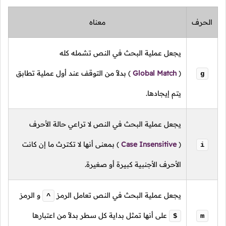
الحرف
معناه
يجعل عملية البحث في النص تشمله كله
(
Global Match
)
بدلاً من التوقف عند أول عملية تطابق
g
يتم إيجادها.
يجعل عملية البحث في النص لا تراعي حالة الأحرف
(
Case Insensitive
)
بمعنى أنها لا تكترث ما إن كانت
i
الأحرف الأجنبية كبيرة أو صغيرة.
يجعل عملية البحث في النص تعامل الرمز
و الرمز
^
على أنها تمثل بداية كل سطر بدلاً من اعتبارها
$
m