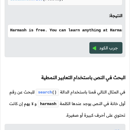
النتيجة:
Harmash is free. You can learn anything at Harmash.
جرب الكود
البحث في النص باستخدام التعابير النمطية
في المثال التالي قمنا باستخدام الدالة
للبحث عن رقم
search
()
أول خانة في النص يوجد عندها الكلمة
و لا يهم إن كانت
harmash
تحتوي على أحرف كبيرة أو صغيرة.