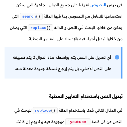
في درس
النصوص
تعرفنا على جميع الدوال الجاهزة التي يمكن
استخدامها للتعامل مع النصوص بما فيها الدالة
التي
search
()
يمكن من خلالها البحث في النص و الدالة
التي يمكن
replace
()
من خلالها تبديل أجزاء فيه بالإعتماد على التعابير النمطية.
أي تعديل على النص يتم بواسطة هذه الدوال لا يتم تطبيقه
على النص الأصلي، بل يتم إرجاع نسخة جديدة معدلة منه.
تبديل النص باستخدام التعابير النمطية
في المثال التالي قمنا باستخدام الدالة
للبحث في
replace
()
النص عن كل كلمة
موجودة فيه و لا يهم إن كانت
'youtube'