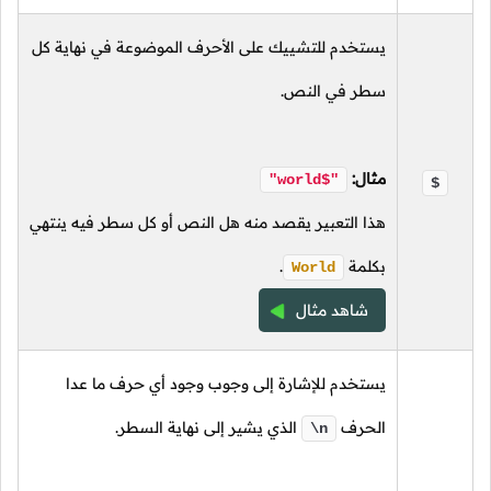
يستخدم للتشييك على الأحرف الموضوعة في نهاية كل
سطر في النص.
مثال:
"world$"
$
هذا التعبير يقصد منه هل النص أو كل سطر فيه ينتهي
بكلمة
.
World
شاهد مثال
يستخدم للإشارة إلى وجوب وجود أي حرف ما عدا
الحرف
الذي يشير إلى نهاية السطر.
\n