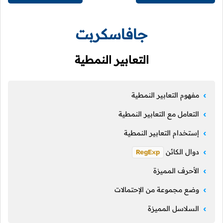
جافاسكربت
التعابير النمطية
مفهوم التعابير النمطية
التعامل مع التعابير النمطية
إستخدام التعابير النمطية
دوال الكائن
RegExp
الأحرف المميزة
وضع مجموعة من الإحتمالات
السلاسل المميزة