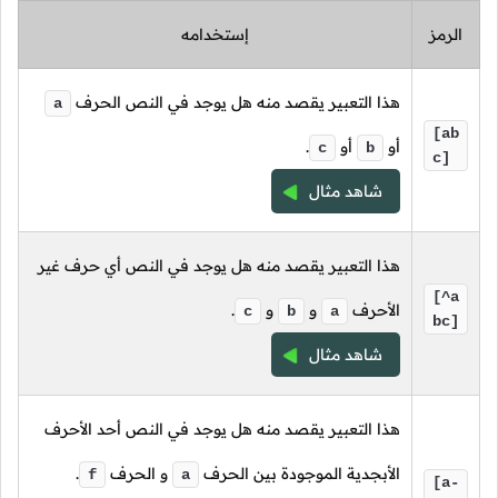
الرمز
إستخدامه
هذا التعبير يقصد منه هل يوجد في النص الحرف
a
[ab
أو
أو
.
c
b
c]
شاهد مثال
هذا التعبير يقصد منه هل يوجد في النص أي حرف غير
[^a
الأحرف
و
و
.
c
b
a
bc]
شاهد مثال
هذا التعبير يقصد منه هل يوجد في النص أحد الأحرف
الأبجدية الموجودة بين الحرف
و الحرف
.
f
a
[a-