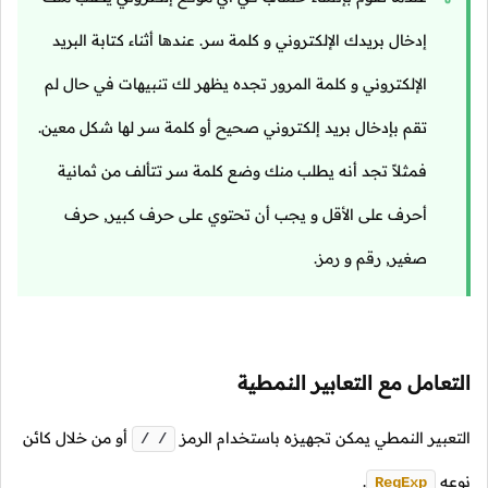
إدخال بريدك الإلكتروني و كلمة سر. عندها أثناء كتابة البريد
الإلكتروني و كلمة المرور تجده يظهر لك تنبيهات في حال لم
تقم بإدخال بريد إلكتروني صحيح أو كلمة سر لها شكل معين.
فمثلاً تجد أنه يطلب منك وضع كلمة سر تتألف من ثمانية
أحرف على الأقل و يجب أن تحتوي على حرف كبير, حرف
صغير, رقم و رمز.
التعامل مع التعابير النمطية
التعبير النمطي يمكن تجهيزه باستخدام الرمز
أو من خلال كائن
/ /
نوعه
.
RegExp