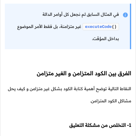
في المثال السابق لم نجعل كل أوامر الدالة
غير متزامنة، بل فقط الأمر الموضوع
executeCode
()
بداخل المؤقت.
الفرق بين الكود المتزامن و الغير متزامن
النقاط التالية توضح أهمية كتابة الكود بشكل غير متزامن و كيف يحل
مشاكل الكود المتزامن.
1- التخلص من مشكلة التعليق