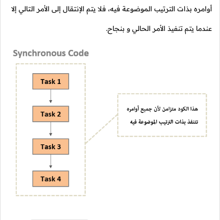
أوامره بذات الترتيب الموضوعة فيه، فلا يتم الإنتقال إلى الأمر التالي إلا
عندما يتم تنفيذ الأمر الحالي و بنجاح.