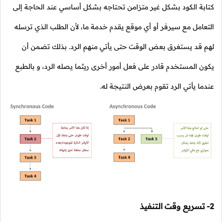
كتابة الكود بشكل غير متزامن تحتاجه بشكل أساسي عند الحاجة إلى
التعامل مع سيرفر أو أي موقع يقدم خدمة ما، لأن الطلب الذي ترسله
لهم قد يستغرق بعض الوقت حتى يأتي منهم الرد. بذلك تضمن أن
يكون المستخدم قادر على فعل أمور أخرى ريثما يصله الرد، و بالطبع
عندما يأتي الرد تقوم بعرض النتيجة له.
2- تسريع وقت التنفيذ