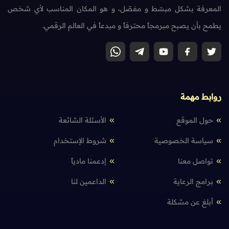
المعرفة بشكل مبسّط و مفصّل، و هو المكان المناسب لأي شخص
يطمح بأن يصبح مبرمجاً محترفاً و مبدعاً في العالم الرقمي.
روابط مهمة
حول الموقع
الأسئلة الشائعة
سياسة الخصوصية
شروط الإستخدام
تواصل معنا
إدعمنا مادياً
برامج الرعاية
الداعمين لنا
أبلغ عن مشكلة