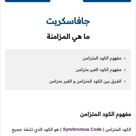
جافاسكربت
ما هي المزامنة
مفهوم الكود المتزامن
مفهوم الكود الغير متزامن
الفرق بين الكود المتزامن و الغير متزامن
مفهوم الكود المتزامن
الكود المتزامن
(
Synchronous Code
)
هو الكود الذي تتنفذ جميع