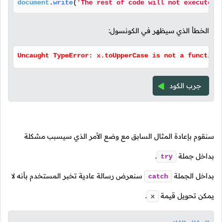
document
.
write
(
'The rest of code will not executed'
الخطأ الذي سيظهر في الكونسول:
Uncaught TypeError: x.toUpperCase is not a function
جرب الكود
سنقوم بإعادة المثال السابق مع وضع الأمر الذي سيسبب مشكلة
بداخل جملة
.
try
بداخل الجملة
سنعرض رسالة عادية تخبر المستخدم بأنه لا
catch
يمكن تحويل قيمة
.
x