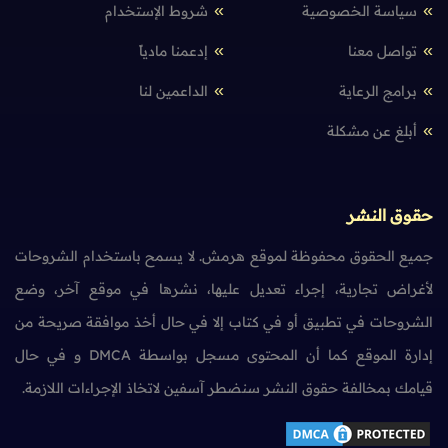
سياسة الخصوصية
شروط الإستخدام
تواصل معنا
إدعمنا مادياً
برامج الرعاية
الداعمين لنا
أبلغ عن مشكلة
حقوق النشر
جميع الحقوق محفوظة لموقع هرمش. لا يسمح باستخدام الشروحات
لأغراض تجارية، إجراء تعديل عليها، نشرها في موقع آخر، وضع
الشروحات في تطبيق أو في كتاب إلا في حال أخذ موافقة صريحة من
إدارة الموقع كما أن المحتوى مسجل بواسطة DMCA و في حال
قيامك بمخالفة حقوق النشر سنضطر آسفين لاتخاذ الإجراءات اللازمة.