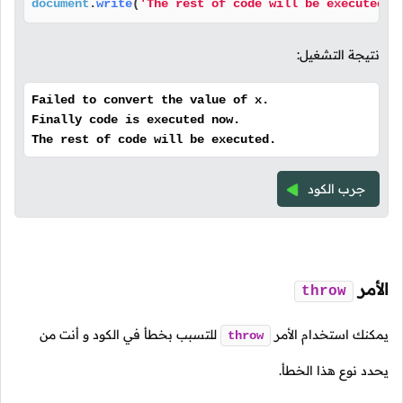
document
.
write
(
'The rest of code will be executed.'
نتيجة التشغيل:
Failed to convert the value of x.
Finally code is executed now.
The rest of code will be executed.
جرب الكود
الأمر
throw
يمكنك استخدام الأمر
للتسبب بخطأ في الكود و أنت من
throw
يحدد نوع هذا الخطأ.