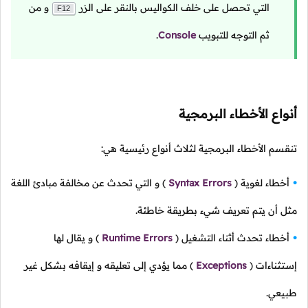
التي تحصل على خلف الكواليس بالنقر على الزر
و من
F12
ثم التوجه للتبويب
Console
.
أنواع الأخطاء البرمجية
تنقسم الأخطاء البرمجية لثلاث أنواع رئيسية هي:
أخطاء لغوية
(
Syntax Errors
)
و التي تحدث عن مخالفة مبادئ اللغة
مثل أن يتم تعريف شيء بطريقة خاطئة.
أخطاء تحدث أثناء التشغيل
(
Runtime Errors
)
و يقال لها
إستثناءات
(
Exceptions
)
مما يؤدي إلى تعليقه و إيقافه بشكل غير
طبيعي.