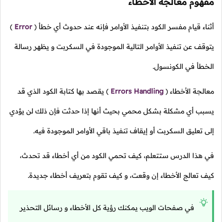
مفهوم معالجة الأخطاء
أثناء قيام مفسر الكود بتنفيذ الأوامر فإنه عند حدوث أي خطأ
(
Error
)
يتوقف عن تنفيذ الأوامر التالية الموجودة في السكربت و يظهر رسالة
الخطأ في الكونسول.
معالجة الأخطاء
(
Errors Handling
)
يقصد بها كتابة الكود الذي قد
يسبب أي مشكلة بشكل محمي بحيث أنها إذا حدثت فإن ذلك لن يؤدي
إلى تعليق السكربت أو إيقاف تنفيذ باقي الأوامر الموجودة فيه.
في هذا الدرس ستتعلم، كيف تحمي الكود من أي أخطاء قد تحدث،
كيف تعالج الأخطاء إن وقعت، و كيف تقوم بتعريف أخطاء جديدة.
في صفحات الويب يمكنك رؤية كل الأخطاء و رسائل التحذير