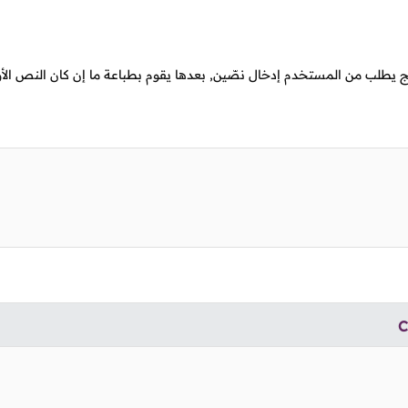
ج يطلب من المستخدم إدخال نصّين, بعدها يقوم بطباعة ما إن كان النص الأول 
C