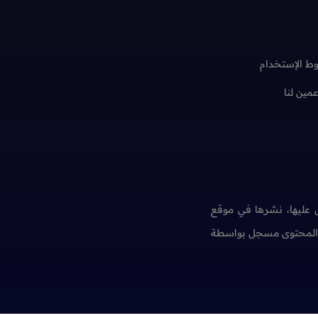
ط الإستخدام
عمين لنا
عليها، نشرها في موقع
ن المحتوى مسجل بواسطة