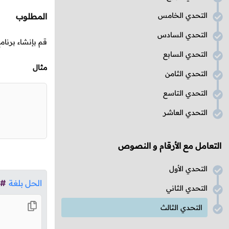
التحدي الخامس
المطلوب
التحدي السادس
قم بإنشاء برنام
التحدي السابع
مثال
التحدي الثامن
التحدي التاسع
التحدي العاشر
التعامل مع الأرقام و النصوص
التحدي الأول
الحل بلغة
#
التحدي الثاني
التحدي الثالث