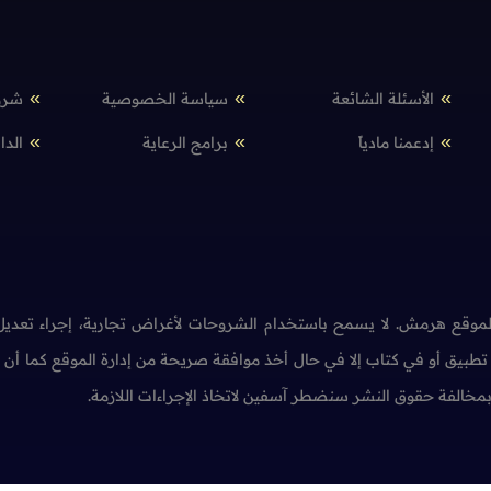
الأسئلة الشائعة
سياسة الخصوصية
شرو
إدعمنا مادياً
برامج الرعاية
الدا
وقع هرمش. لا يسمح باستخدام الشروحات لأغراض تجارية، إجراء تعديل 
طبيق أو في كتاب إلا في حال أخذ موافقة صريحة من إدارة الموقع كما أ