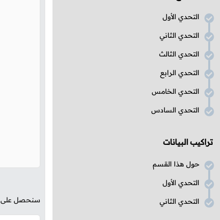
التحدي الأول
التحدي الثاني
التحدي الثالث
التحدي الرابع
التحدي الخامس
التحدي السادس
تراكيب البيانات
حول هذا القسم
التحدي الأول
سنحصل على الن
التحدي الثاني