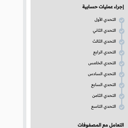
إجراء عمليات حسابية
التحدي الأول
التحدي الثاني
التحدي الثالث
التحدي الرابع
التحدي الخامس
التحدي السادس
التحدي السابع
التحدي الثامن
التحدي التاسع
التعامل مع المصفوفات