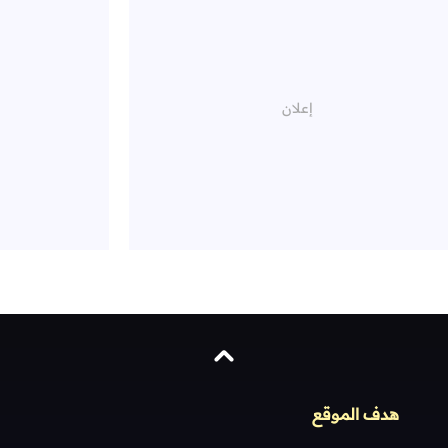
هدف الموقع