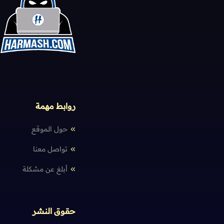
روابط مهمة
حول الموقع
تواصل معنا
أبلغ عن مشكلة
حقوق النشر