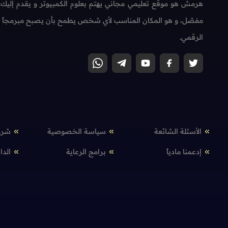
هرمش هو موقع تعليمي مجاني يهتم بعلوم الكمبيوتر و يقدم إليك
مفصّل، و هو المكان المناسب لأي شخص يطمح بأن يصبح مبرمجاً محتر
الرقمي.
الأسئلة الشائعة
سياسة الخصوصية
شرو
إدعمنا مادياً
برامج الرعاية
الدا