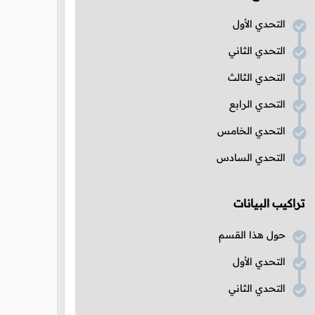
التحدي الأول
التحدي الثاني
التحدي الثالث
التحدي الرابع
التحدي الخامس
التحدي السادس
تراكيب البيانات
حول هذا القسم
التحدي الأول
التحدي الثاني