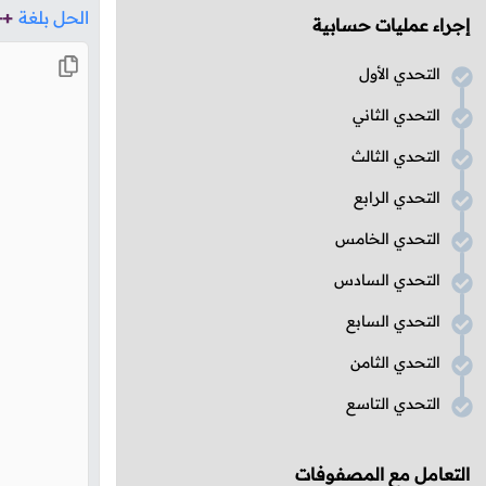
الحل بلغة
++
إجراء عمليات حسابية
التحدي الأول
التحدي الثاني
التحدي الثالث
التحدي الرابع
التحدي الخامس
التحدي السادس
التحدي السابع
التحدي الثامن
التحدي التاسع
التعامل مع المصفوفات