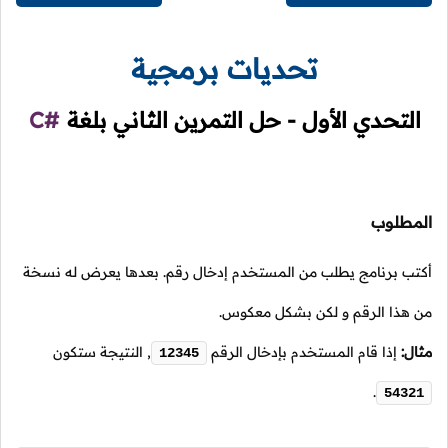
تحديات برمجية
التحدي الأول - حل التمرين الثاني بلغة
C#
المطلوب
أكتب برنامج يطلب من المستخدم إدخال رقم. بعدها يعرض له نسخة
من هذا الرقم و لكن بشكل معكوس.
مثال:
إذا قام المستخدم بإدخال الرقم
,
النتيجة ستكون
12345
.
54321