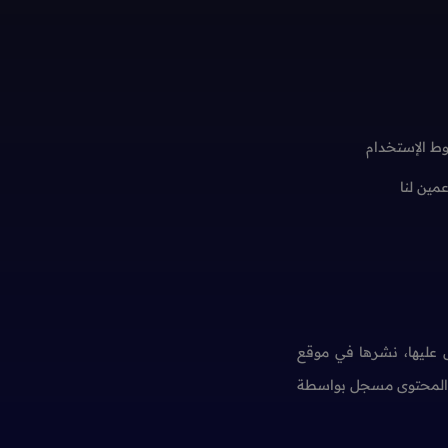
ط الإستخدام
عمين لنا
عليها، نشرها في موقع
ن المحتوى مسجل بواسطة