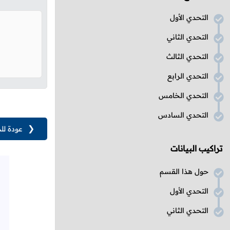
التحدي الأول
التحدي الثاني
التحدي الثالث
التحدي الرابع
التحدي الخامس
التحدي السادس
❮
عودة لل
تراكيب البيانات
حول هذا القسم
التحدي الأول
التحدي الثاني