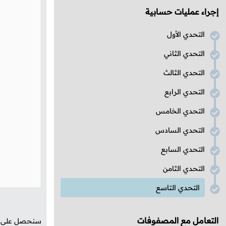
إجراء عمليات حسابية
التحدي الأول
التحدي الثاني
التحدي الثالث
التحدي الرابع
التحدي الخامس
التحدي السادس
التحدي السابع
التحدي الثامن
التحدي التاسع
التعامل مع المصفوفات
سنحصل على الن