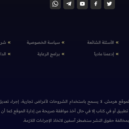
الأسئلة الشائعة
سياسة الخصوصية
شرو
إدعمنا مادياً
برامج الرعاية
الدا
وقع هرمش. لا يسمح باستخدام الشروحات لأغراض تجارية، إجراء تعديل 
طبيق أو في كتاب إلا في حال أخذ موافقة صريحة من إدارة الموقع كما أ