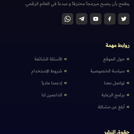
يطمح بأن يصبح مبرمجاً محترفاً و مبدعاً في العالم الرقمي.
روابط مهمة
حول الموقع
الأسئلة الشائعة
سياسة الخصوصية
شروط الإستخدام
تواصل معنا
إدعمنا مادياً
برامج الرعاية
الداعمين لنا
أبلغ عن مشكلة
حقوق النشر