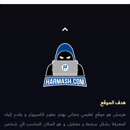
هدف الموقع
هرمش هو موقع تعليمي مجاني يهتم بعلوم الكمبيوتر و يقدم إليك
المعرفة بشكل مبسّط و مفصّل، و هو المكان المناسب لأي شخص