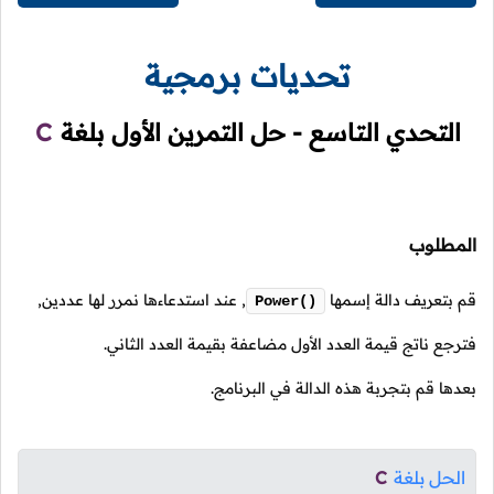
تحديات برمجية
التحدي التاسع - حل التمرين الأول بلغة
C
المطلوب
قم بتعريف دالة إسمها
,
عند استدعاءها نمرر لها عددين,
Power()
فترجع ناتج قيمة العدد الأول مضاعفة بقيمة العدد الثاني.
بعدها قم بتجربة هذه الدالة في البرنامج.
الحل بلغة
C