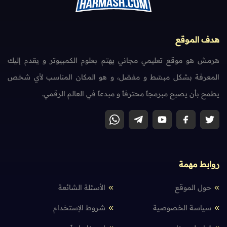
هدف الموقع
هرمش هو موقع تعليمي مجاني يهتم بعلوم الكمبيوتر و يقدم إليك
المعرفة بشكل مبسّط و مفصّل، و هو المكان المناسب لأي شخص
يطمح بأن يصبح مبرمجاً محترفاً و مبدعاً في العالم الرقمي.
روابط مهمة
حول الموقع
الأسئلة الشائعة
سياسة الخصوصية
شروط الإستخدام