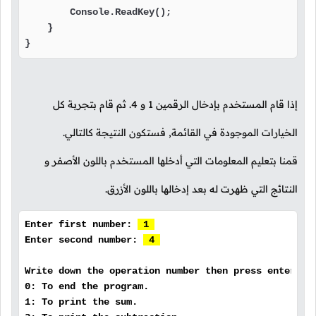
        Console.ReadKey();

    }

}
إذا قام المستخدم بإدخال الرقمين
1
و
4
.
ثم قام بتجربة كل
الخيارات الموجودة في القائمة, فستكون النتيجة كالتالي.
قمنا بتعليم المعلومات التي أدخلها المستخدم باللون الأصفر و
النتائج التي ظهرت له بعد إدخالها باللون الأزرق.
Enter first number:
1
Enter second number:
4
Write down the operation number then press enter
0: To end the program.
1: To print the sum.