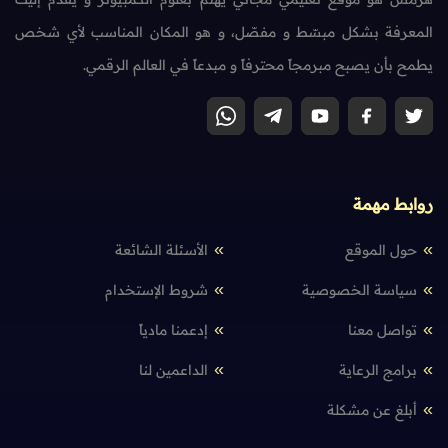
المعرفة بشكل مبسّط و مفصّل، و هو المكان المناسب لأي شخص
يطمح بأن يصبح مبرمجاً محترفاً و مبدعاً في العالم الرقمي.
روابط مهمة
حول الموقع
الأسئلة الشائعة
سياسة الخصوصية
شروط الإستخدام
تواصل معنا
إدعمنا مادياً
برامج الرعاية
الداعمين لنا
أبلغ عن مشكلة