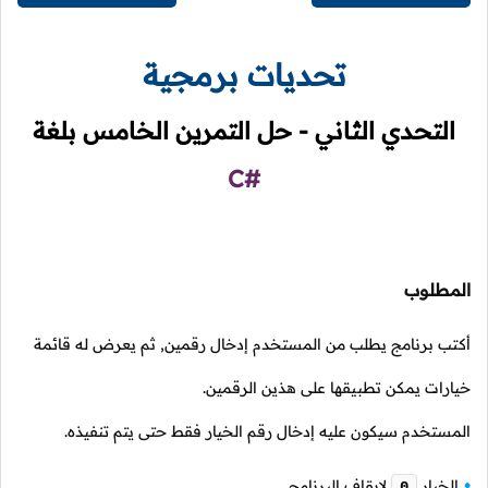
تحديات برمجية
التحدي الثاني - حل التمرين الخامس بلغة
C#
المطلوب
أكتب برنامج يطلب من المستخدم إدخال رقمين, ثم يعرض له قائمة
خيارات يمكن تطبيقها على هذين الرقمين.
المستخدم سيكون عليه إدخال رقم الخيار فقط حتى يتم تنفيذه.
الخيار
لإيقاف البرنامج.
0