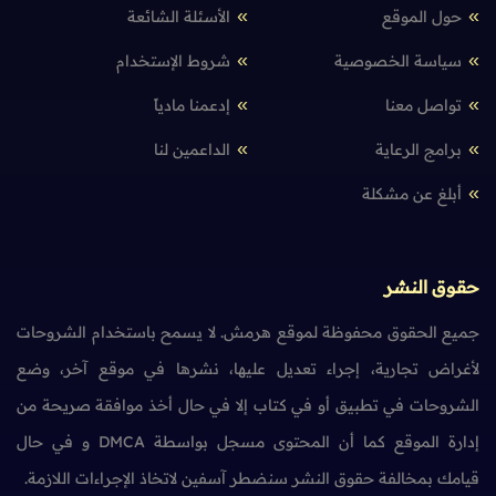
حول الموقع
الأسئلة الشائعة
سياسة الخصوصية
شروط الإستخدام
تواصل معنا
إدعمنا مادياً
برامج الرعاية
الداعمين لنا
أبلغ عن مشكلة
حقوق النشر
جميع الحقوق محفوظة لموقع هرمش. لا يسمح باستخدام الشروحات
لأغراض تجارية، إجراء تعديل عليها، نشرها في موقع آخر، وضع
الشروحات في تطبيق أو في كتاب إلا في حال أخذ موافقة صريحة من
إدارة الموقع كما أن المحتوى مسجل بواسطة DMCA و في حال
قيامك بمخالفة حقوق النشر سنضطر آسفين لاتخاذ الإجراءات اللازمة.