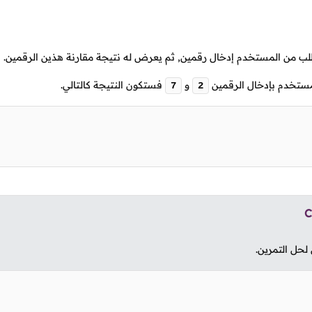
لب من المستخدم إدخال رقمين, ثم يعرض له نتيجة مقارنة هذين الرقمين.
مستخدم بإدخال الرقمين
و
فستكون النتيجة كالتالي.
7
2
C
 لحل التمرين.