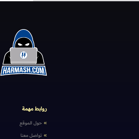
روابط مهمة
حول الموقع
تواصل معنا