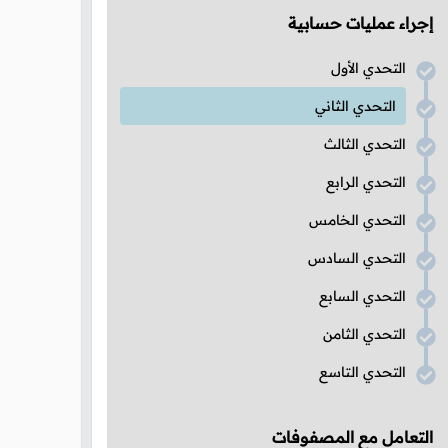
إجراء عمليات حسابية
التحدي الأول
التحدي الثاني
التحدي الثالث
التحدي الرابع
التحدي الخامس
التحدي السادس
التحدي السابع
التحدي الثامن
التحدي التاسع
التعامل مع المصفوفات