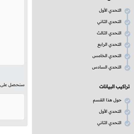
التحدي الأول
التحدي الثاني
التحدي الثالث
التحدي الرابع
التحدي الخامس
التحدي السادس
سنحصل على الن
تراكيب البيانات
حول هذا القسم
التحدي الأول
التحدي الثاني