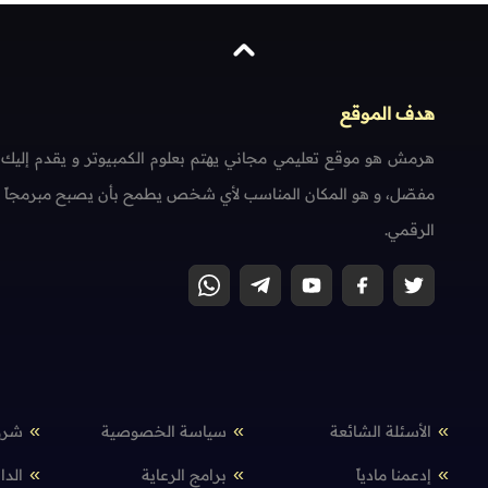
هدف الموقع
هرمش هو موقع تعليمي مجاني يهتم بعلوم الكمبيوتر و يقدم إليك
مفصّل، و هو المكان المناسب لأي شخص يطمح بأن يصبح مبرمجاً محتر
الرقمي.
الأسئلة الشائعة
سياسة الخصوصية
شرو
إدعمنا مادياً
برامج الرعاية
الدا