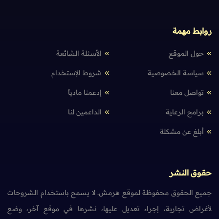
روابط مهمة
حول الموقع
الأسئلة الشائعة
سياسة الخصوصية
شروط الإستخدام
تواصل معنا
إدعمنا مادياً
برامج الرعاية
الداعمين لنا
أبلغ عن مشكلة
حقوق النشر
جميع الحقوق محفوظة لموقع هرمش. لا يسمح باستخدام الشروحات
لأغراض تجارية، إجراء تعديل عليها، نشرها في موقع آخر، وضع