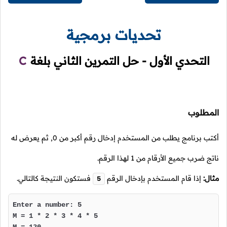
تحديات برمجية
التحدي الأول - حل التمرين الثاني بلغة
C
المطلوب
أكتب برنامج يطلب من المستخدم إدخال رقم أكبر من
0
,
ثم يعرض له
ناتج ضرب جميع الأرقام من
1
لهذا الرقم.
مثال:
إذا قام المستخدم بإدخال الرقم
فستكون النتيجة كالتالي.
5
Enter a number: 5

M = 1 * 2 * 3 * 4 * 5
