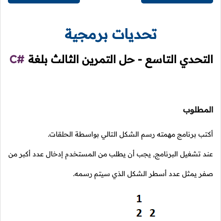
تحديات برمجية
التحدي التاسع - حل التمرين الثالث بلغة
C#
المطلوب
أكتب برنامج مهمته رسم الشكل التالي بواسطة الحلقات.
عند تشغيل البرنامج, يجب أن يطلب من المستخدم إدخال عدد أكبر من
صفر يمثل عدد أسطر الشكل الذي سيتم رسمه.