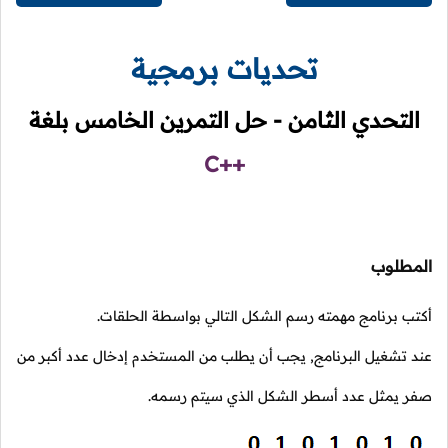
تحديات برمجية
التحدي الثامن - حل التمرين الخامس بلغة
C++
المطلوب
أكتب برنامج مهمته رسم الشكل التالي بواسطة الحلقات.
عند تشغيل البرنامج, يجب أن يطلب من المستخدم إدخال عدد أكبر من
صفر يمثل عدد أسطر الشكل الذي سيتم رسمه.