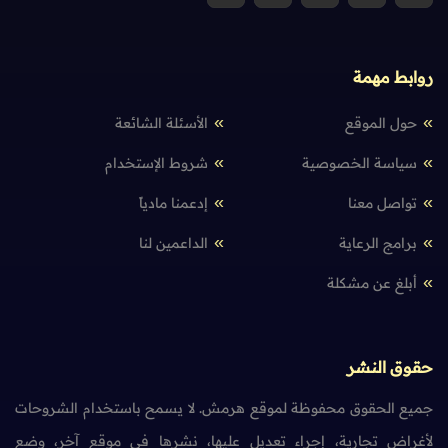
روابط مهمة
حول الموقع
الأسئلة الشائعة
سياسة الخصوصية
شروط الإستخدام
تواصل معنا
إدعمنا مادياً
برامج الرعاية
الداعمين لنا
أبلغ عن مشكلة
حقوق النشر
جميع الحقوق محفوظة لموقع هرمش. لا يسمح باستخدام الشروحات
لأغراض تجارية، إجراء تعديل عليها، نشرها في موقع آخر، وضع