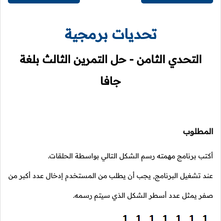
تحديات برمجية
التحدي الثامن - حل التمرين الثالث بلغة
جافا
المطلوب
أكتب برنامج مهمته رسم الشكل التالي بواسطة الحلقات.
عند تشغيل البرنامج, يجب أن يطلب من المستخدم إدخال عدد أكبر من
صفر يمثل عدد أسطر الشكل الذي سيتم رسمه.