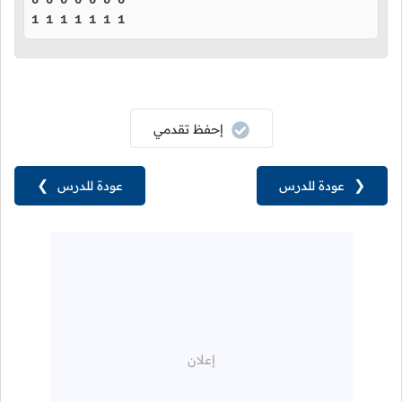
0 0 0 0 0 0 0 

1 1 1 1 1 1 1 
إحفظ تقدمي
❮
عودة للدرس
عودة للدرس
❯