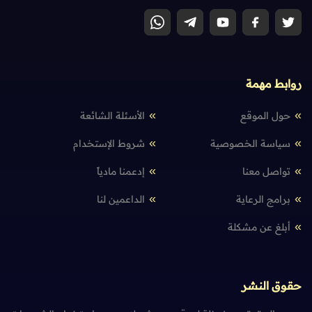
روابط مهمة
حول الموقع
الأسئلة الشائعة
سياسة الخصوصية
شروط الإستخدام
تواصل معنا
إدعمنا مادياً
برامج الرعاية
الداعمين لنا
أبلغ عن مشكلة
حقوق النشر