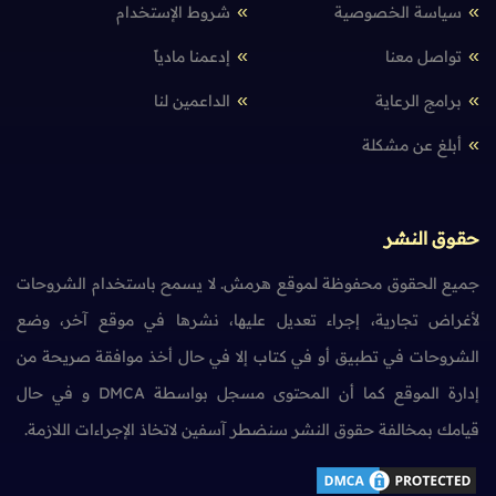
سياسة الخصوصية
شروط الإستخدام
تواصل معنا
إدعمنا مادياً
برامج الرعاية
الداعمين لنا
أبلغ عن مشكلة
حقوق النشر
جميع الحقوق محفوظة لموقع هرمش. لا يسمح باستخدام الشروحات
لأغراض تجارية، إجراء تعديل عليها، نشرها في موقع آخر، وضع
الشروحات في تطبيق أو في كتاب إلا في حال أخذ موافقة صريحة من
إدارة الموقع كما أن المحتوى مسجل بواسطة DMCA و في حال
قيامك بمخالفة حقوق النشر سنضطر آسفين لاتخاذ الإجراءات اللازمة.