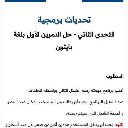
تحديات برمجية
التحدي الثاني - حل التمرين الأول بلغة
بايثون
المطلوب
أكتب برنامج مهمته رسم الشكل التالي بواسطة الحلقات.
عند تشغيل البرنامج, يجب أن يطلب من المستخدم إدخال عدد أسطر
و أعمدة الشكل الذي سيتم رسمه.
إنتبه:
يجب أن يدخل المستخدم عددين أكبر من صفر, لأن عدد أسطر و