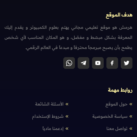
هدف الموقع
هرمش هو موقع تعليمي مجاني يهتم بعلوم الكمبيوتر و يقدم إليك
المعرفة بشكل مبسّط و مفصّل، و هو المكان المناسب لأي شخص
يطمح بأن يصبح مبرمجاً محترفاً و مبدعاً في العالم الرقمي.
روابط مهمة
حول الموقع
الأسئلة الشائعة
سياسة الخصوصية
شروط الإستخدام
تواصل معنا
إدعمنا مادياً