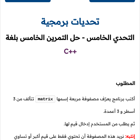
تحديات برمجية
التحدي الخامس - حل التمرين الخامس بلغة
C++
المطلوب
أكتب برنامج يعرّف مصفوفة مربعة إسمها
تتألف من 3
matrix
أسطر و 3 أعمدة.
ثم يطلب من المستخدم إدخال قيم لها.
إنتبه:
نريد هذه المصفوفة أن تحتوي فقط على قيم أكبر أو تساوي