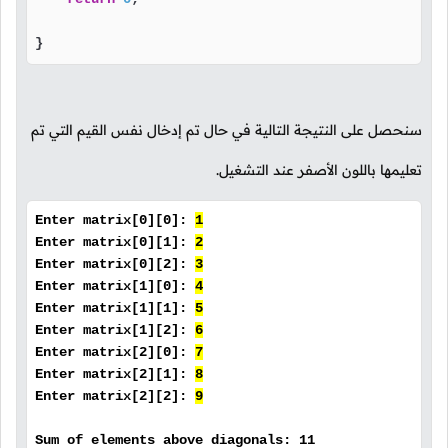
}
سنحصل على النتيجة التالية في حال تم إدخال نفس القيم التي تم
تعليمها باللون الأصفر عند التشغيل.
Enter matrix[0][0]:
1
Enter matrix[0][1]:
2
Enter matrix[0][2]:
3
Enter matrix[1][0]:
4
Enter matrix[1][1]:
5
Enter matrix[1][2]:
6
Enter matrix[2][0]:
7
Enter matrix[2][1]:
8
Enter matrix[2][2]:
9
Sum of elements above diagonals: 11