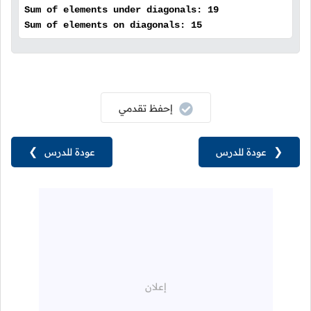
Sum of elements under diagonals: 19
Sum of elements on diagonals: 15
إحفظ تقدمي
❮
عودة للدرس
عودة للدرس
❯