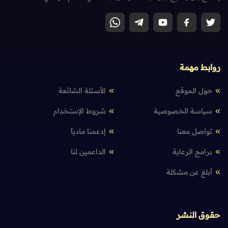
روابط مهمة
حول الموقع
الأسئلة الشائعة
سياسة الخصوصية
شروط الإستخدام
تواصل معنا
إدعمنا مادياً
برامج الرعاية
الداعمين لنا
أبلغ عن مشكلة
حقوق النشر