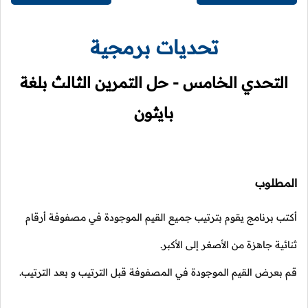
تحديات برمجية
التحدي الخامس - حل التمرين الثالث بلغة
بايثون
المطلوب
أكتب برنامج يقوم بترتيب جميع القيم الموجودة في مصفوفة أرقام
ثنائية جاهزة من الأصغر إلى الأكبر.
قم بعرض القيم الموجودة في المصفوفة قبل الترتيب و بعد الترتيب.